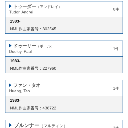
トゥーダー
（アンドレイ）
0件
Tudor, Andrei
1983
-
NML作曲家番号：302545
ドゥーリー
（ポール）
1件
Dooley, Paul
1983
-
NML作曲家番号：227960
ファン・タオ
1件
Huang, Tao
1983
-
NML作曲家番号：438722
ブルンナー
（マルティン）