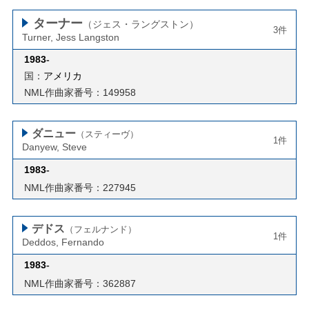
ターナー
（ジェス・ラングストン）
3件
Turner, Jess Langston
1983
-
国：
アメリカ
NML作曲家番号：149958
ダニュー
（スティーヴ）
1件
Danyew, Steve
1983
-
NML作曲家番号：227945
デドス
（フェルナンド）
1件
Deddos, Fernando
1983
-
NML作曲家番号：362887