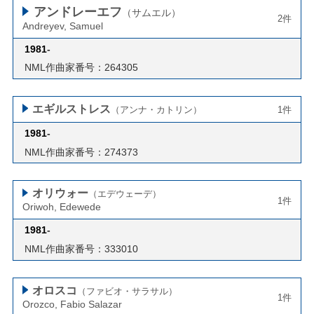
アンドレーエフ
（サムエル）
2件
Andreyev, Samuel
1981
-
NML作曲家番号：264305
エギルストレス
（アンナ・カトリン）
1件
1981
-
NML作曲家番号：274373
オリウォー
（エデウェーデ）
1件
Oriwoh, Edewede
1981
-
NML作曲家番号：333010
オロスコ
（ファビオ・サラサル）
1件
Orozco, Fabio Salazar