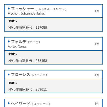
フィッシャー
（ヨハネス・ユリウス）
1件
Fischer, Johannes Julius
1981
-
NML作曲家番号：327059
フォルテ
（ナーナ）
1件
Forte, Nana
1981
-
NML作曲家番号：278453
フローレス
（パーチョ）
1件
1981
-
NML作曲家番号：259811
ヘイワード
（ロッシーニ）
1件