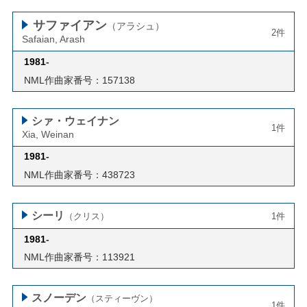
サファイアン
（アラシュ）
2件
Safaian, Arash
1981
-
NML作曲家番号：157138
シァ・ウェイナン
1件
Xia, Weinan
1981
-
NML作曲家番号：438723
シーリ
（クリス）
1件
1981
-
NML作曲家番号：113921
スノーデン
（スティーヴン）
1件