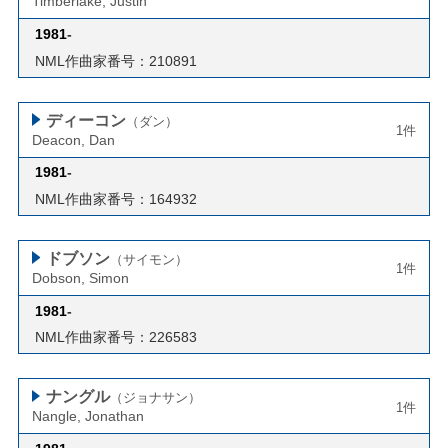
Timberlake, Justin
1981
-
NML作曲家番号：210891
ディーコン
（ダン）
1件
Deacon, Dan
1981
-
NML作曲家番号：164932
ドブソン
（サイモン）
1件
Dobson, Simon
1981
-
NML作曲家番号：226583
ナングル
（ジョナサン）
1件
Nangle, Jonathan