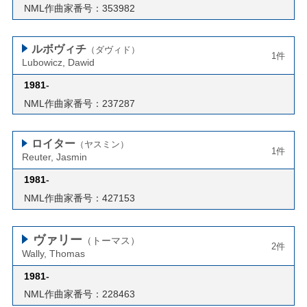
NML作曲家番号：353982
ルボヴィチ
（ダヴィド）
1件
Lubowicz, Dawid
1981
-
NML作曲家番号：237287
ロイター
（ヤスミン）
1件
Reuter, Jasmin
1981
-
NML作曲家番号：427153
ヴァリー
（トーマス）
2件
Wally, Thomas
1981
-
NML作曲家番号：228463