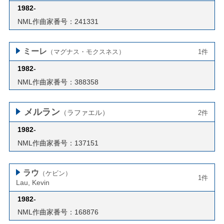
1982
-
NML作曲家番号：241331
ミーレ
（マグナス・モクスネス）
1件
1982
-
NML作曲家番号：388358
メルラン
（ラファエル）
2件
1982
-
NML作曲家番号：137151
ラウ
（ケビン）
1件
Lau, Kevin
1982
-
NML作曲家番号：168876