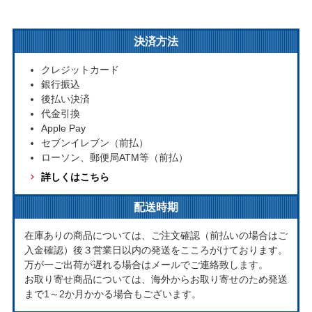
決済方法
クレジットカード
銀行振込
後払い決済
代金引換
Apple Pay
セブンイレブン（前払）
ローソン、郵便局ATM等（前払）
詳しくはこちら
配送時期
在庫ありの商品については、ご注文確認（前払いの場合はご
入金確認）後３営業日以内の発送をこころがけております。
万が一ご出荷が遅れる場合はメールでご連絡致します。
お取り寄せ商品については、海外からお取り寄せのため発送
まで1～2か月かかる場合もございます。