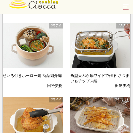
コラム
一覧
25.7.4
25.5.9
せいろ付きホーロー鍋 商品紹介編
角型天ぷら鍋ワイドで作る さつま
いもチップス編
田邊美樹
田邊美樹
25.4.4
24.11.11