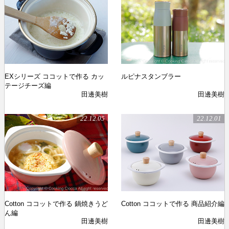
EXシリーズ ココットで作る カッ
ルピナスタンブラー
テージチーズ編
田邊美樹
田邊美樹
22.12.05
22.12.01
Cotton ココットで作る 鍋焼きうど
Cotton ココットで作る 商品紹介編
ん編
田邊美樹
田邊美樹