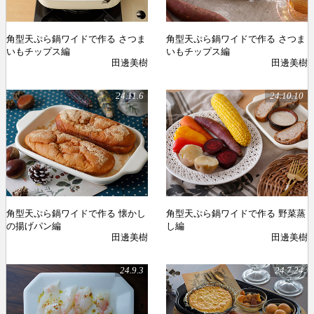
角型天ぷら鍋ワイドで作る さつま
角型天ぷら鍋ワイドで作る さつま
いもチップス編
いもチップス編
田邊美樹
田邊美樹
24.11.6
24.10.10
角型天ぷら鍋ワイドで作る 懐かし
角型天ぷら鍋ワイドで作る 野菜蒸
の揚げパン編
し編
田邊美樹
田邊美樹
24.9.3
24.7.24