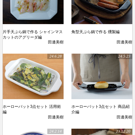
片手天ぷら鍋で作る シャインマス
角型天ぷら鍋で作る 燻製編
カットのアグリーダ編
田邊美樹
田邊美樹
24.6.28
24.5.23
ホーローバット3点セット 活用術
ホーローバット3点セット 商品紹
編
介編
田邊美樹
田邊美樹
24.2.14
23.12.20