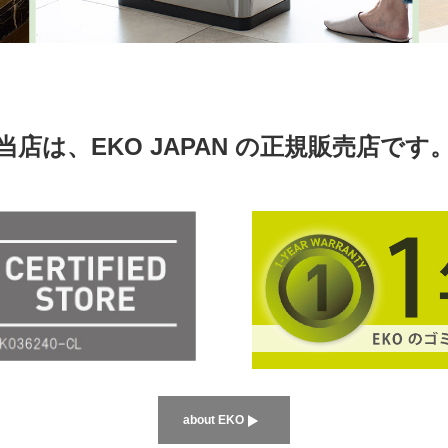
当店は、EKO JAPAN の正規販売店です
about
EKO