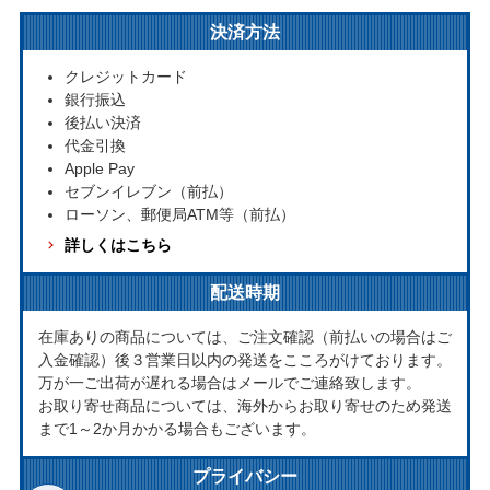
決済方法
クレジットカード
銀行振込
後払い決済
代金引換
Apple Pay
セブンイレブン（前払）
ローソン、郵便局ATM等（前払）
詳しくはこちら
配送時期
在庫ありの商品については、ご注文確認（前払いの場合はご
入金確認）後３営業日以内の発送をこころがけております。
万が一ご出荷が遅れる場合はメールでご連絡致します。
お取り寄せ商品については、海外からお取り寄せのため発送
まで1～2か月かかる場合もございます。
プライバシー