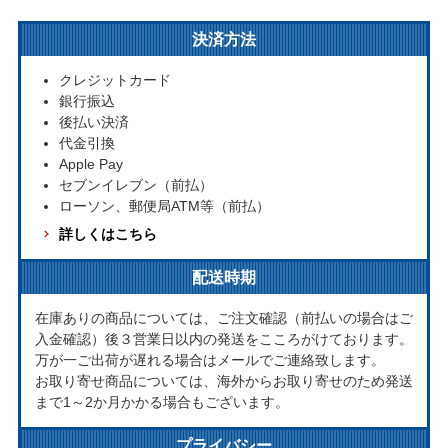
決済方法
クレジットカード
銀行振込
後払い決済
代金引換
Apple Pay
セブンイレブン（前払）
ローソン、郵便局ATM等（前払）
詳しくはこちら
配送時期
在庫ありの商品については、ご注文確認（前払いの場合はご
入金確認）後３営業日以内の発送をこころがけております。
万が一ご出荷が遅れる場合はメールでご連絡致します。
お取り寄せ商品については、海外からお取り寄せのため発送
まで1～2か月かかる場合もございます。
プライバシー