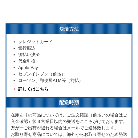
決済方法
クレジットカード
銀行振込
後払い決済
代金引換
Apple Pay
セブンイレブン（前払）
ローソン、郵便局ATM等（前払）
詳しくはこちら
配送時期
在庫ありの商品については、ご注文確認（前払いの場合はご
入金確認）後３営業日以内の発送をこころがけております。
万が一ご出荷が遅れる場合はメールでご連絡致します。
お取り寄せ商品については、海外からお取り寄せのため発送