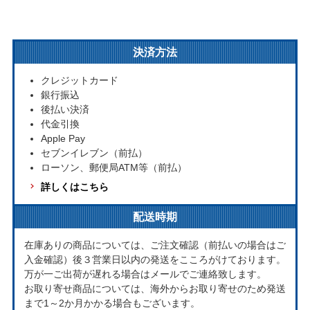
決済方法
クレジットカード
銀行振込
後払い決済
代金引換
Apple Pay
セブンイレブン（前払）
ローソン、郵便局ATM等（前払）
詳しくはこちら
配送時期
在庫ありの商品については、ご注文確認（前払いの場合はご
入金確認）後３営業日以内の発送をこころがけております。
万が一ご出荷が遅れる場合はメールでご連絡致します。
お取り寄せ商品については、海外からお取り寄せのため発送
まで1～2か月かかる場合もございます。