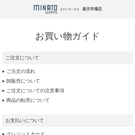
楽天市場店
お買い物ガイド
ご注文について
ご注文の流れ
卸販売について
ご注文についての注意事項
商品の転売について
お支払いについて
クレジットカード