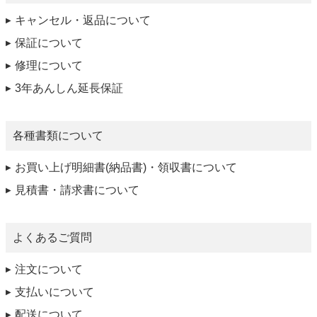
キャンセル・返品について
保証について
修理について
3年あんしん延長保証
各種書類について
お買い上げ明細書(納品書)・領収書について
見積書・請求書について
よくあるご質問
注文について
支払いについて
配送について