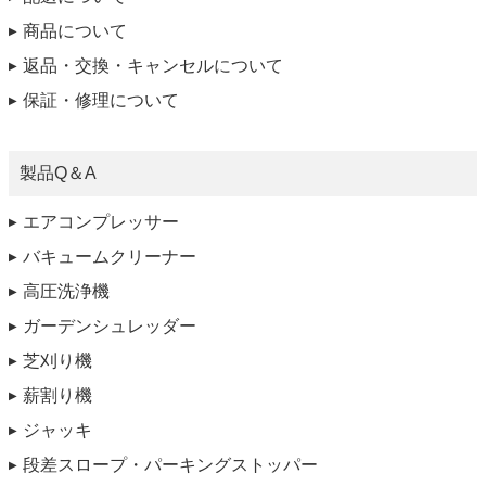
商品について
返品・交換・キャンセルについて
保証・修理について
製品Q＆A
エアコンプレッサー
バキュームクリーナー
高圧洗浄機
ガーデンシュレッダー
芝刈り機
薪割り機
ジャッキ
段差スロープ・パーキングストッパー