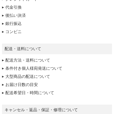
代金引換
後払い決済
銀行振込
コンビニ
配送・送料について
配送方法・送料について
条件付き個人様宛発送について
大型商品の配送について
お届け日数の目安
配送希望日・時間について
キャンセル・返品・保証・修理について