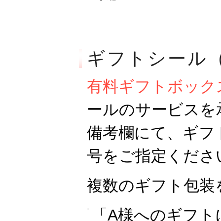
ギフトシール
有料ギフトボック
ールのサービスを
備考欄にて、ギフ
号をご指定くださ
複数のギフト包装
「A様へのギフト