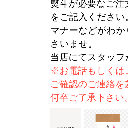
熨斗が必要なご注
をご記入ください
マナーなどがわか
さいませ。
当店にてスタッフ
※お電話もしくは
ご確認のご連絡を
何卒ご了承下さい