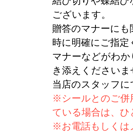
結び切りや蝶結び
ございます。
贈答のマナーにも
時に明確にご指定
マナーなどがわか
き添えくださいま
当店のスタッフに
※シールとのご併
ている場合は、ひ
※お電話もしくは