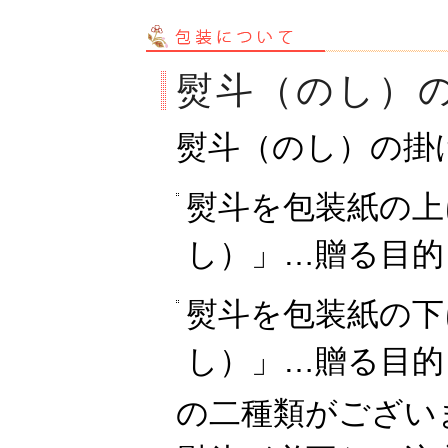
熨斗（のし）
熨斗（のし）の掛
熨斗を包装紙の上
し）」…贈る目的
熨斗を包装紙の下
し）」…贈る目的
の二種類がござい