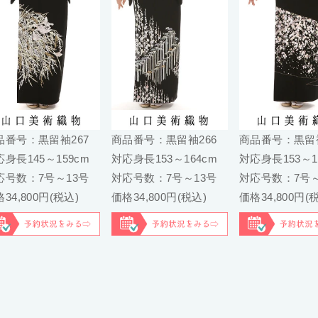
品番号：黒留袖267
商品番号：黒留袖266
商品番号：黒留袖
身長145～159cm
対応身長153～164cm
対応身長153～1
応号数：7号～13号
対応号数：7号～13号
対応号数：7号～
34,800円(税込)
価格34,800円(税込)
価格34,800円(