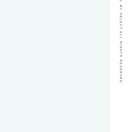
© KIMONO RENTAL MY SELECT.ALL RIGHTS RESERVED.