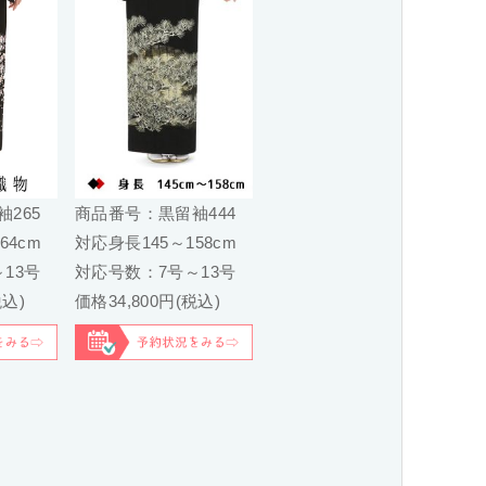
265
商品番号：黒留袖444
64cm
対応身長145～158cm
13号
対応号数：7号～13号
税込)
価格34,800円(税込)