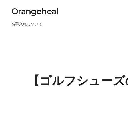
Orangeheal
お手入れについて
【ゴルフシューズ