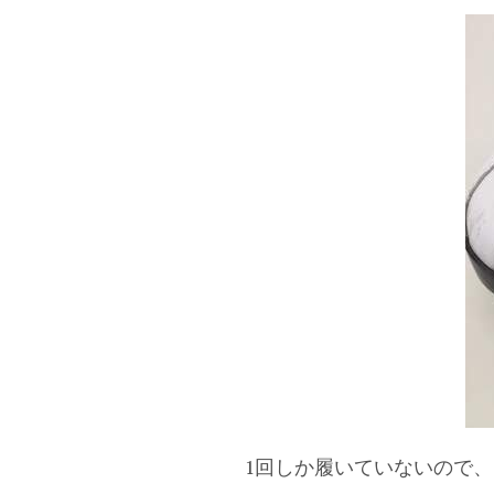
1回しか履いていないので