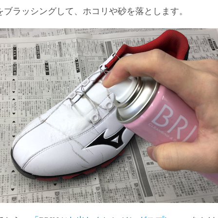
をブラッシングして、ホコリや砂を落とします。