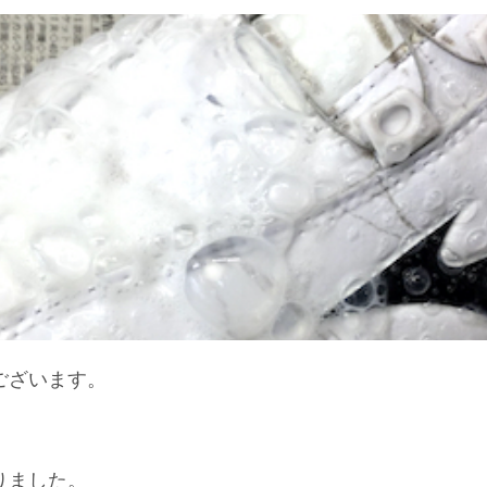
ございます。
りました。