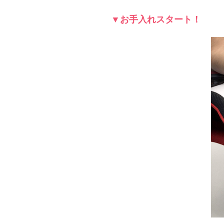
▼お手入れスタート！