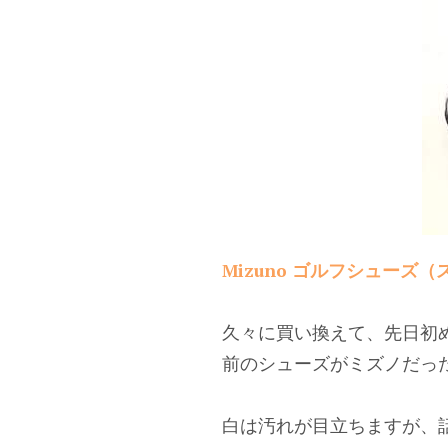
Mizuno ゴルフシューズ
久々に買い換えて、先日初
前のシューズがミズノだっ
白は汚れが目立ちますが、