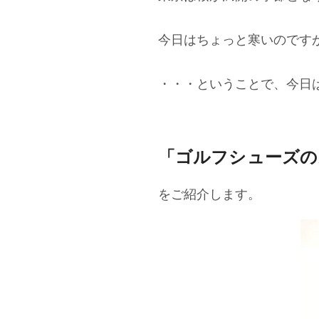
今日はちょっと寒いのです
・・・ということで、今日
「ゴルフシューズの
をご紹介します。