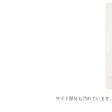
サイド部分も汚れています