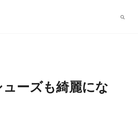
シューズも綺麗にな