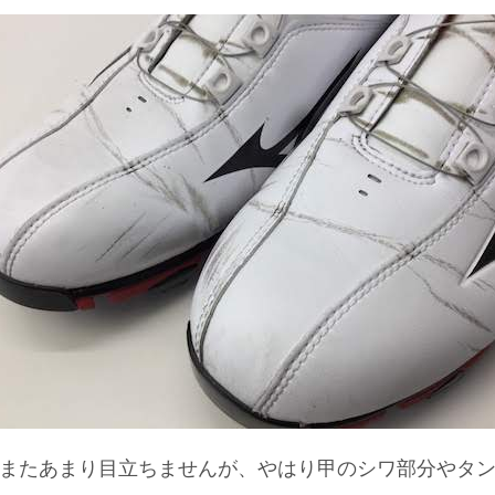
、またあまり目立ちませんが、やはり甲のシワ部分やタン