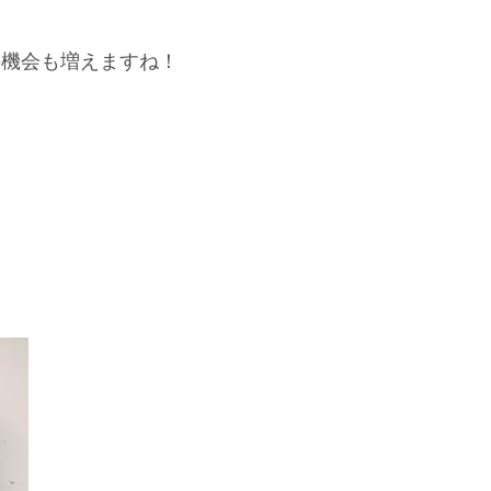
の機会も増えますね！