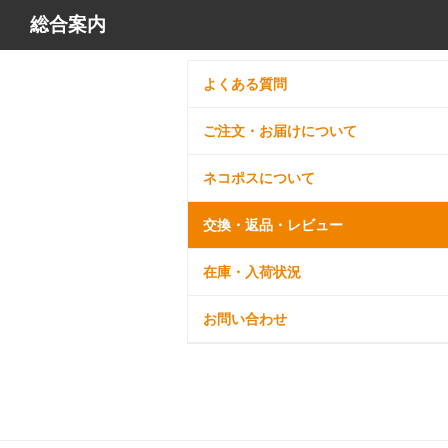
総合案内
よくある質問
ご注文・お届けについて
ネコポスについて
交換・返品・レビュー
在庫・入荷状況
お問い合わせ