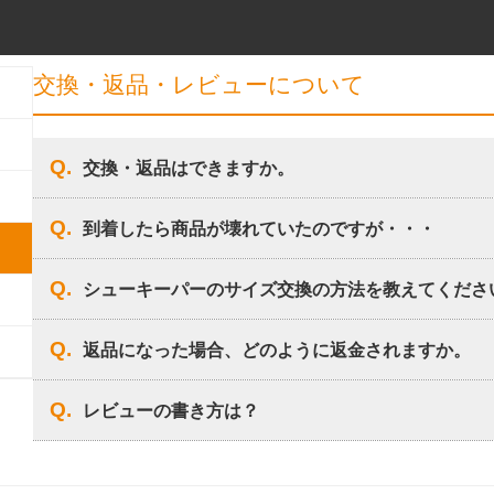
交換・返品・レビューについて
交換・返品はできますか。
到着したら商品が壊れていたのですが・・・
シューキーパーのサイズ交換の方法を教えてくださ
返品になった場合、どのように返金されますか。
レビューの書き方は？