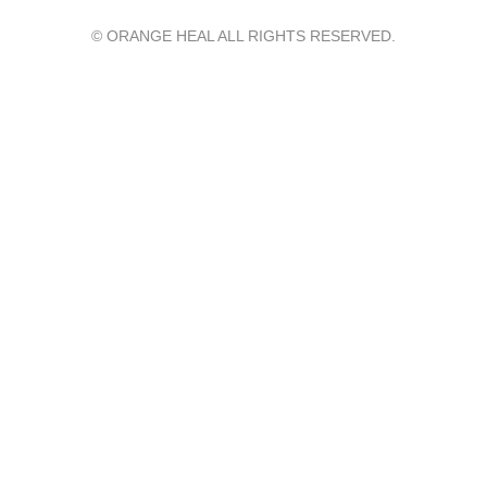
© ORANGE HEAL ALL RIGHTS RESERVED.