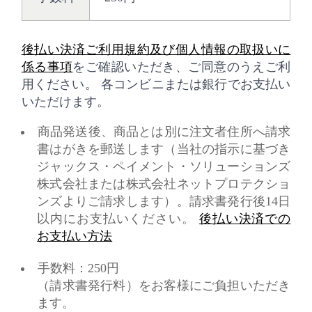
後払い決済ご利用規約及び個人情報の取扱いに
係る事項
をご確認いただき、ご同意のうえご利
用ください。 各コンビニまたは銀行でお支払い
いただけます。
商品発送後、商品とは別に注文者住所へ請求
書はがきを郵送します（当社の指示に基づき
ジャックス・ペイメント・ソリューションズ
株式会社または株式会社ネットプロテクショ
ンズよりご請求します）。請求書発行後14日
以内にお支払いください。
後払い決済での
お支払い方法
手数料：250円
（請求書発行料）をお客様にご負担いただき
ます。