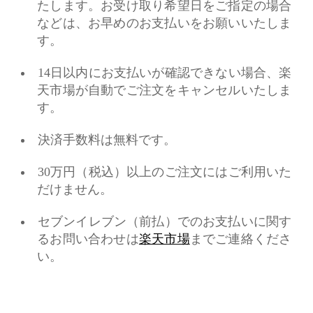
たします。お受け取り希望日をご指定の場合
などは、お早めのお支払いをお願いいたしま
す。
14日以内にお支払いが確認できない場合、楽
天市場が自動でご注文をキャンセルいたしま
す。
決済手数料は無料です。
30万円（税込）以上のご注文にはご利用いた
だけません。
セブンイレブン（前払）でのお支払いに関す
るお問い合わせは
楽天市場
までご連絡くださ
い。