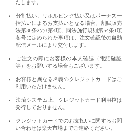
たします。
分割払い、リボルビング払い又はボーナス一
括払いによるお支払いとなる場合、割賦販売
法第30条2の3第4項、同法施行規則第54条1項
各号に定められた事項は、注文確認後の自動
配信メールにより交付します。
ご注文の際にお客様の本人確認（電話確認
等）をお願いする場合もございます。
お客様と異なる名義のクレジットカードはご
利用いただけません。
決済システム上、クレジットカード利用控は
発行しておりません。
クレジットカードでのお支払いに関するお問
い合わせは楽天市場までご連絡ください。