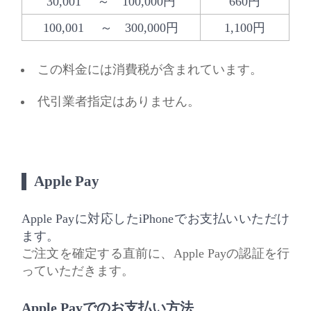
30,001 ～ 100,000円
660円
100,001 ～ 300,000円
1,100円
この料金には消費税が含まれています。
代引業者指定はありません。
Apple Pay
Apple Payに対応したiPhoneでお支払いいただけ
ます。
ご注文を確定する直前に、Apple Payの認証を行
っていただきます。
Apple Payでのお支払い方法