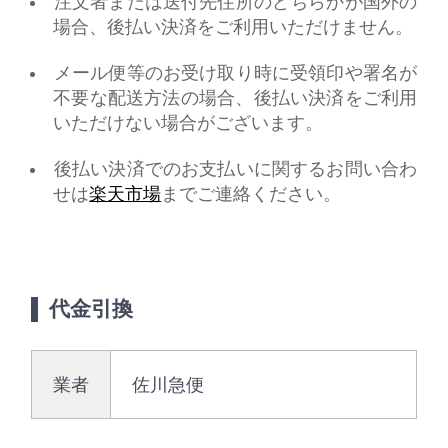
注文者または送付先住所のどちらかが国外の
場合、後払い決済をご利用いただけません。
メール便等のお受け取り時に受領印や署名が
不要な配送方法の場合、後払い決済をご利用
いただけない場合がございます。
後払い決済でのお支払いに関するお問い合わ
せは
楽天市場
までご連絡ください。
代金引換
業者
佐川急便