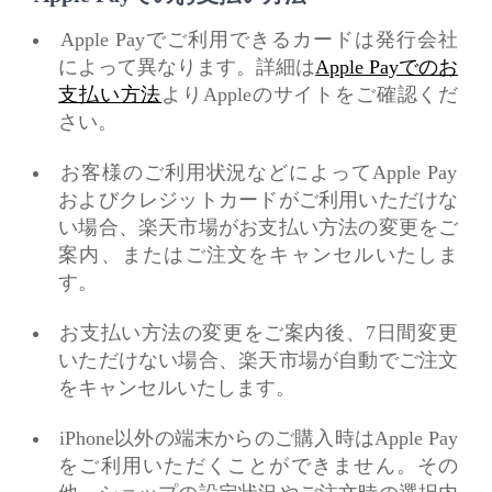
Apple Payでご利用できるカードは発行会社
によって異なります。詳細は
Apple Payでのお
支払い方法
よりAppleのサイトをご確認くだ
さい。
お客様のご利用状況などによってApple Pay
およびクレジットカードがご利用いただけな
い場合、楽天市場がお支払い方法の変更をご
案内、またはご注文をキャンセルいたしま
す。
お支払い方法の変更をご案内後、7日間変更
いただけない場合、楽天市場が自動でご注文
をキャンセルいたします。
iPhone以外の端末からのご購入時はApple Pay
をご利用いただくことができません。その