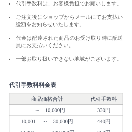
代引手数料は、お客様負担でお願いします。
ご注文後にショップからメールにてお支払い
総額をお知らせいたします。
代金は配達された商品のお受け取り時に配送
員にお支払いください。
一部お取り扱いできない地域がございます。
代引手数料料金表
商品価格合計
代引手数料
～ 10,000円
330円
10,001 ～ 30,000円
440円