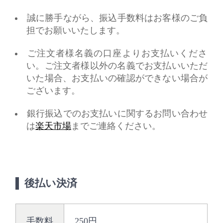
誠に勝手ながら、振込手数料はお客様のご負
担でお願いいたします。
ご注文者様名義の口座よりお支払いくださ
い。ご注文者様以外の名義でお支払いいただ
いた場合、お支払いの確認ができない場合が
ございます。
銀行振込でのお支払いに関するお問い合わせ
は
楽天市場
までご連絡ください。
後払い決済
手数料
250円