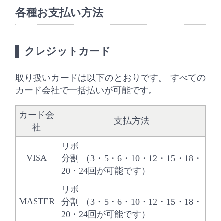
各種お支払い方法
クレジットカード
取り扱いカードは以下のとおりです。 すべての
カード会社で一括払いが可能です。
カード会
支払方法
社
リボ
VISA
分割 （3・5・6・10・12・15・18・
20・24回が可能です）
リボ
MASTER
分割 （3・5・6・10・12・15・18・
20・24回が可能です）