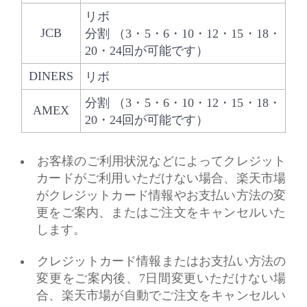
リボ
JCB
分割 （3・5・6・10・12・15・18・
20・24回が可能です）
DINERS
リボ
分割 （3・5・6・10・12・15・18・
AMEX
20・24回が可能です）
お客様のご利用状況などによってクレジット
カードがご利用いただけない場合、楽天市場
がクレジットカード情報やお支払い方法の変
更をご案内、またはご注文をキャンセルいた
します。
クレジットカード情報またはお支払い方法の
変更をご案内後、7日間変更いただけない場
合、楽天市場が自動でご注文をキャンセルい