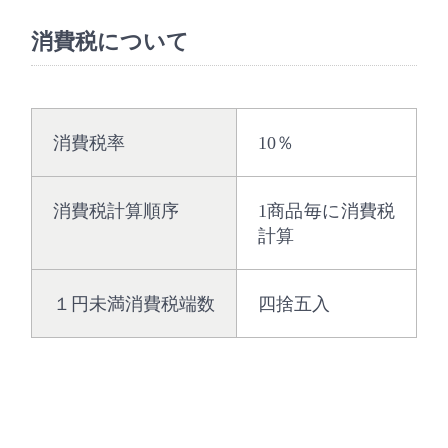
消費税について
消費税率
10％
消費税計算順序
1商品毎に消費税
計算
１円未満消費税端数
四捨五入