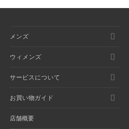
メンズ
ウィメンズ
サービスについて
お買い物ガイド
店舗概要