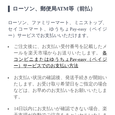
ローソン、郵便局ATM等（前払）
ローソン、ファミリーマート、ミニストップ、
セイコーマート、ゆうちょPay-easy（ペイジ
ー）サービスでお支払いいただけます。
ご注文後に、お支払い受付番号を記載したメ
ールを楽天市場からお送りいたします。
各
コンビニまたはゆうちょPay-easy（ペイジ
ー）サービスでのお支払い方法
お支払い状況の確認後、発送手続きが開始い
たします。お受け取り希望日をご指定の場合
などは、お早めのお支払いをお願いいたしま
す。
14日以内にお支払いが確認できない場合、楽
天市場が自動でご注文をキャンセルいたしま