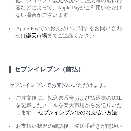
他、ショップの設定状況やご注文時の選択内
容などによって、Apple Payがご利用いただけ
ない場合がございます。
Apple Payでのお支払いに関するお問い合わ
せは
楽天市場
までご連絡ください。
セブンイレブン（前払）
セブンイレブンでお支払いいただけます。
ご注文後に、払込票番号および払込票のURL
を記載したメールを楽天市場からお送りいた
します。
セブンイレブンでのお支払い方法
お支払い状況の確認後、発送手続きが開始い