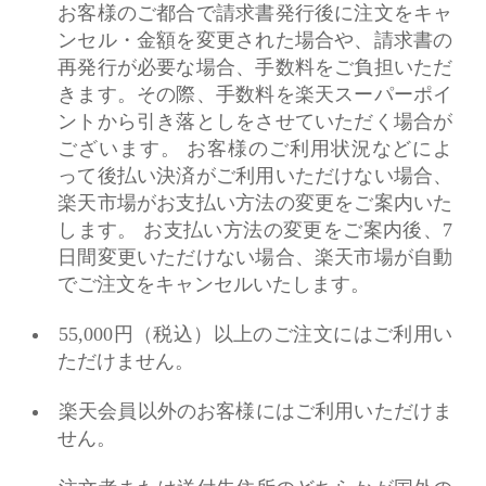
お客様のご都合で請求書発行後に注文をキャ
ンセル・金額を変更された場合や、請求書の
再発行が必要な場合、手数料をご負担いただ
きます。その際、手数料を楽天スーパーポイ
ントから引き落としをさせていただく場合が
ございます。 お客様のご利用状況などによ
って後払い決済がご利用いただけない場合、
楽天市場がお支払い方法の変更をご案内いた
します。 お支払い方法の変更をご案内後、7
日間変更いただけない場合、楽天市場が自動
でご注文をキャンセルいたします。
55,000円（税込）以上のご注文にはご利用い
ただけません。
楽天会員以外のお客様にはご利用いただけま
せん。