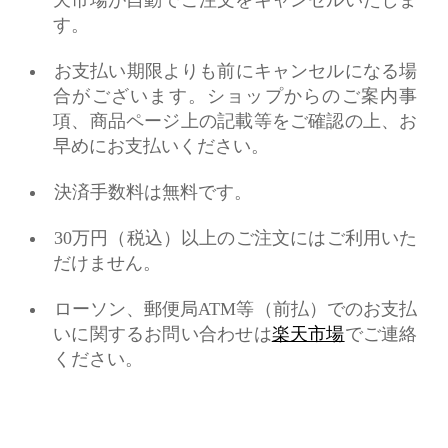
す。
お支払い期限よりも前にキャンセルになる場
合がございます。ショップからのご案内事
項、商品ページ上の記載等をご確認の上、お
早めにお支払いください。
決済手数料は無料です。
30万円（税込）以上のご注文にはご利用いた
だけません。
ローソン、郵便局ATM等（前払）でのお支払
いに関するお問い合わせは
楽天市場
でご連絡
ください。