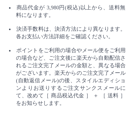
商品代金が 3,980円(税込)以上から、送料無
料になります。
決済手数料は、決済方法により異なります。
各お支払い方法詳細をご確認ください。
ポイントをご利用の場合やメール便をご利用
の場合など、ご注文後に楽天から自動配信さ
れるご注文完了メールの金額と、異なる場合
がございます。楽天からのご注文完了メール
(自動返信メール)の後、スタイルエディショ
ンよりお送りするご注文サンクスメールに
て、改めて［ 商品税込代金 ］ ＋ ［ 送料 ］
をお知らせします。