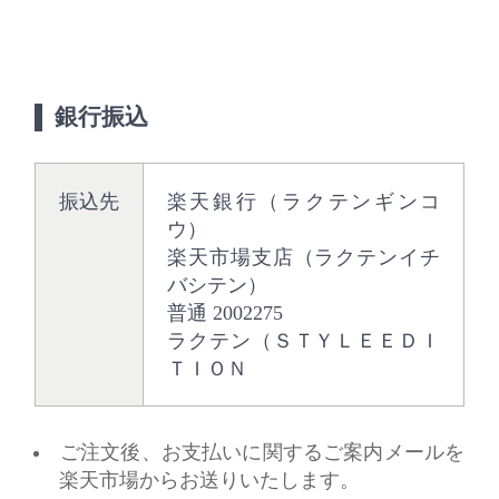
銀行振込
振込先
楽天銀行（ラクテンギンコ
ウ）
楽天市場支店（ラクテンイチ
バシテン）
普通 2002275
ラクテン（ＳＴＹＬＥＥＤＩ
ＴＩＯＮ
ご注文後、お支払いに関するご案内メールを
楽天市場からお送りいたします。