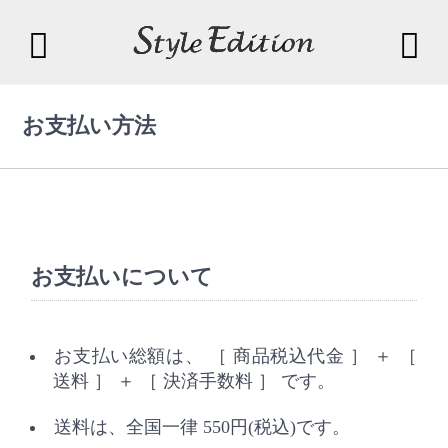
お支払い方法
お支払いについて
お支払い総額は、 ［ 商品税込代金 ］ ＋ ［
送料 ］ ＋ ［ 決済手数料 ］ です。
送料は、全国一律 550円(税込)です。