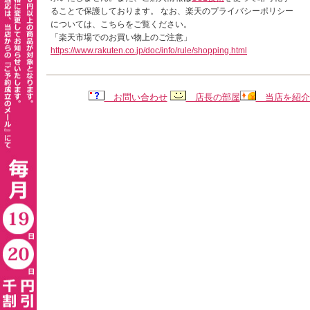
ることで保護しております。 なお、楽天のプライバシーポリシー
については、こちらをご覧ください。
「楽天市場でのお買い物上のご注意」
https://www.rakuten.co.jp/doc/info/rule/shopping.html
お問い合わせ
店長の部屋
当店を紹介