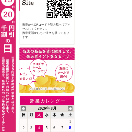
携帯からQRコードを読み取ってアク
セスしてください。
携帯電話からもご注文を承っており
ます。