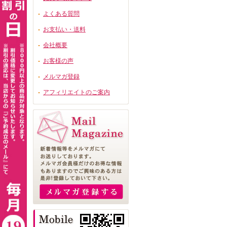
よくある質問
お支払い・送料
会社概要
お客様の声
メルマガ登録
アフィリエイトのご案内