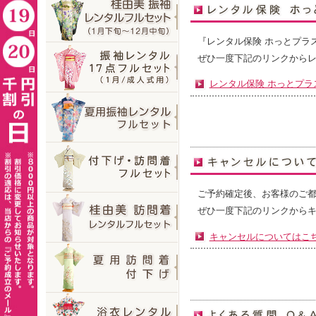
『レンタル保険 ホっとプラ
ぜひ一度下記のリンクから
レンタル保険 ホっとプラ
ご予約確定後、お客様のご
ぜひ一度下記のリンクから
キャンセルについてはこ