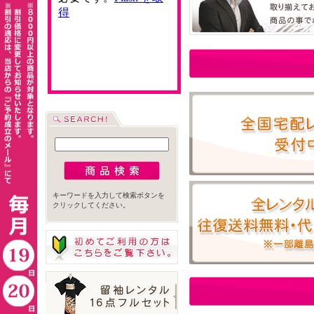
キーワードを入力して検索ボタンを
クリックしてください。