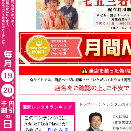
トップページ
> レンタルガイ
週間レンタルランキング