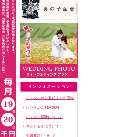
レンタルから返却までの流れ
レンタルご利用規約
レンタル保険について
キャンセルについて
免責事項について