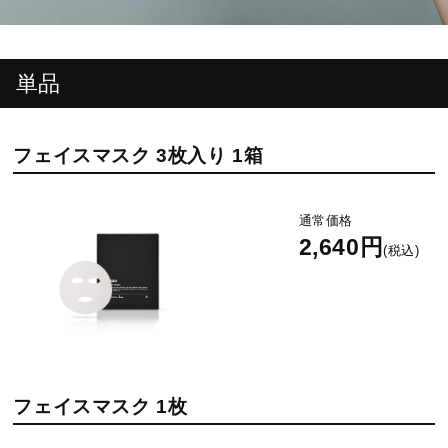
単品
フェイスマスク 3枚入り 1箱
通常価格
2,640円
(税込)
フェイスマスク 1枚