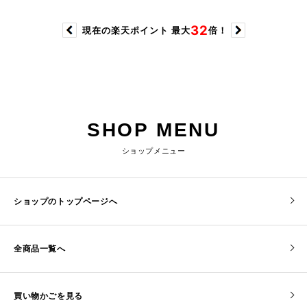
SHOP MENU
ショップメニュー
ショップのトップページへ
全商品一覧へ
買い物かごを見る