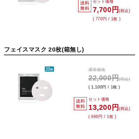
セット価格
7,700円
(税込)
( 770円 / 1枚 )
フェイスマスク 20枚(箱無し)
通常価格
22,000円
(税込)
( 1,100円 / 1枚 )
セット価格
13,200円
(税込)
( 660円 / 1枚 )