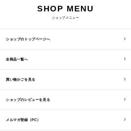
SHOP MENU
ショップメニュー
ショップのトップページへ
全商品一覧へ
買い物かごを見る
ショップのレビューを見る
メルマガ登録（PC）