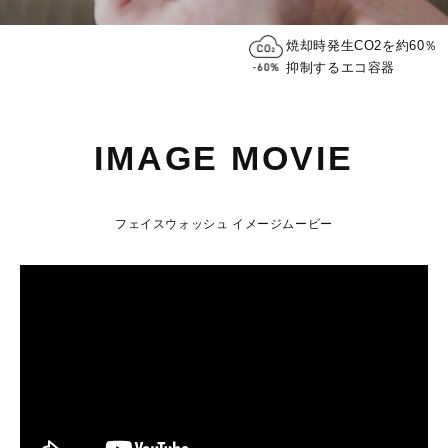
焼却時発生CO2を約60％
抑制するエコ容器
IMAGE MOVIE
フェイスウォッシュ イメージムービー