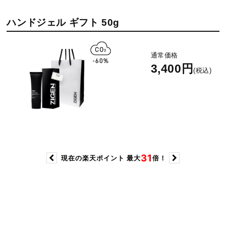
ハンドジェル ギフト 50g
通常価格
3,400円
(税込)