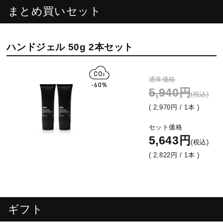
まとめ買いセット
ハンドジェル 50g 2本セット
通常価格
5,940円
(税込)
( 2,970円 / 1本 )
セット価格
5,643円
(税込)
( 2,822円 / 1本 )
ギフト