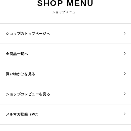
SHOP MENU
ショップメニュー
ショップのトップページへ
全商品一覧へ
買い物かごを見る
ショップのレビューを見る
メルマガ登録（PC）