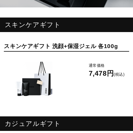
スキンケアギフト
スキンケアギフト 洗顔+保湿ジェル 各100g
通常価格
7,478円
(税込)
カジュアルギフト