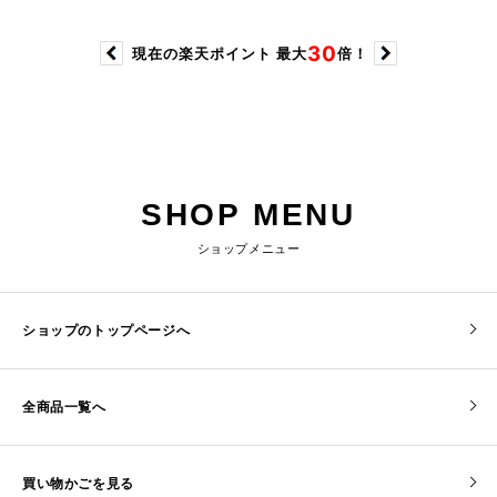
SHOP MENU
ショップメニュー
ショップのトップページへ
全商品一覧へ
買い物かごを見る