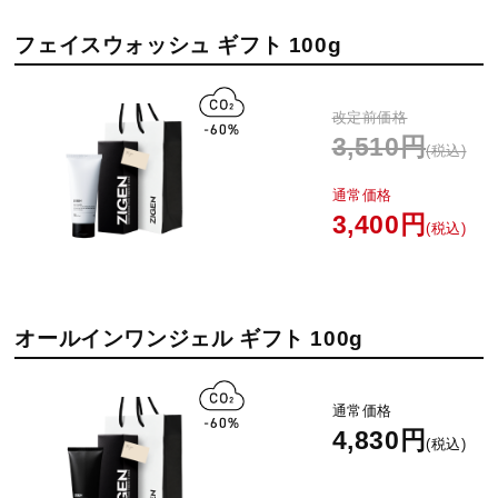
フェイスウォッシュ ギフト 100g
改定前価格
3,510円
(税込)
通常価格
3,400円
(税込)
オールインワンジェル ギフト 100g
通常価格
4,830円
(税込)