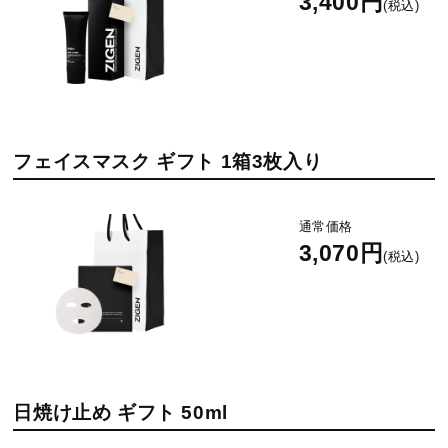
3,400円
(税込)
フェイスマスク ギフト 1箱3枚入り
通常価格
3,070円
(税込)
日焼け止め ギフト 50ml