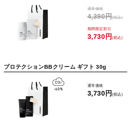
通常価格
4,390円
(税込)
期間限定割引
3,730円
(税込)
プロテクションBBクリーム ギフト 30g
通常価格
3,730円
(税込)