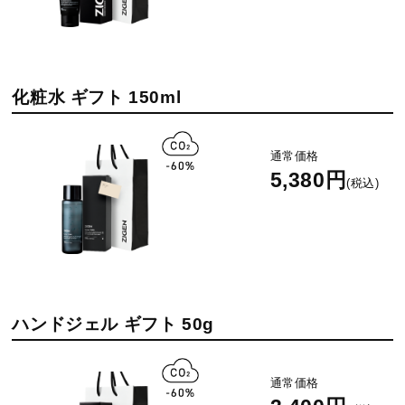
化粧水 ギフト 150ml
通常価格
5,380円
(税込)
ハンドジェル ギフト 50g
通常価格