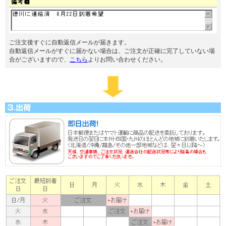
ご注文後すぐに自動返信メールが届きます。
自動返信メールがすぐに届かない場合は、ご注文が正確に完了していない場
合がございますので、
こちら
よりお問い合わせください。