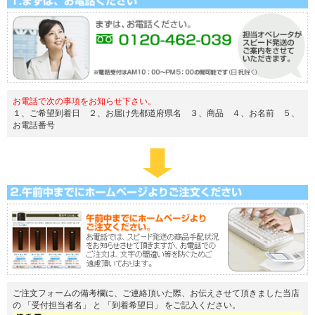
お電話で次の事項をお知らせ下さい。
１、ご希望到着日 ２、お届け先都道府県名 ３、商品 ４、お名前 ５、
お電話番号
ご注文フォームの備考欄に、ご連絡頂いた際、お伝えさせて頂きました当店
の 「受付担当者名」 と 「到着希望日」 をご記入ください。