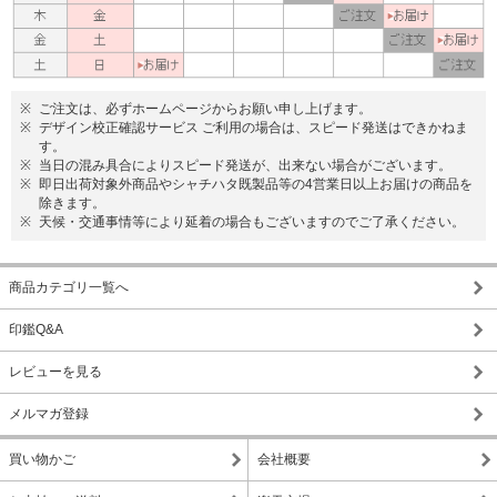
ご注文は、必ずホームページからお願い申し上げます。
デザイン校正確認サービス ご利用の場合は、スピード発送はできかねま
す。
当日の混み具合によりスピード発送が、出来ない場合がございます。
即日出荷対象外商品やシャチハタ既製品等の4営業日以上お届けの商品を
除きます。
天候・交通事情等により延着の場合もございますのでご了承ください。
商品カテゴリ一覧へ
印鑑Q&A
レビューを見る
メルマガ登録
買い物かご
会社概要