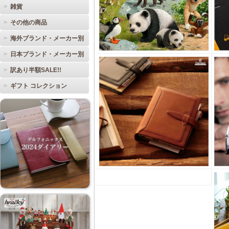
雑貨
その他の商品
海外ブランド・メーカー別
日本ブランド・メーカー別
訳あり半額SALE!!
ギフト コレクション