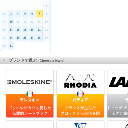
1
2
3
4
5
6
7
8
9
10
11
12
13
14
15
16
17
18
19
20
21
22
23
24
25
26
27
28
29
30
31
ブランドで選ぶ
- Choose a brand -