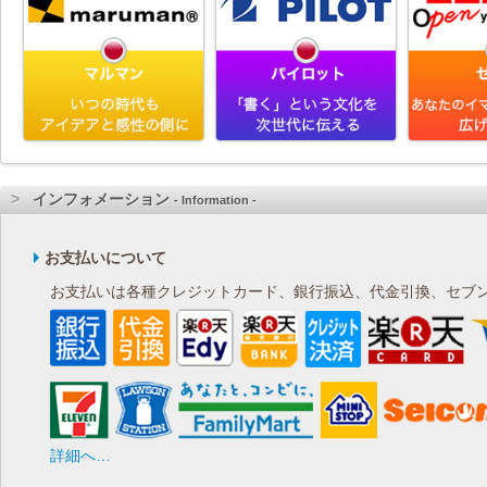
インフォメーション
- Information -
お支払いについて
お支払いは各種クレジットカード、銀行振込、代金引換、セブン
詳細へ…