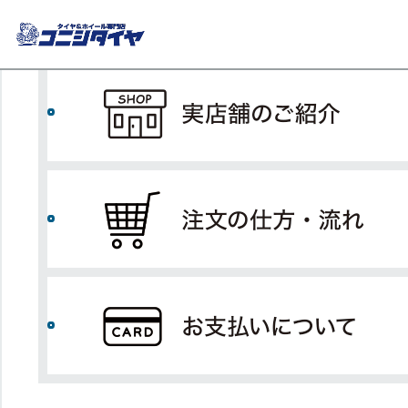
コニシタイヤTOP
実店舗のご紹介
タイヤ単品
国産車タイヤ・ホイールセット
タイヤ単品
国産車タイヤ・ホイールセット