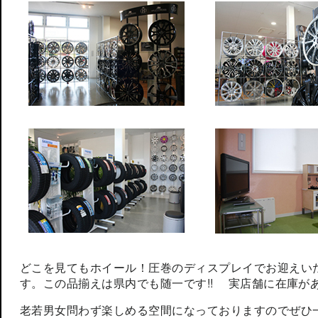
どこを見てもホイール！圧巻のディスプレイでお迎えい
す。この品揃えは県内でも随一です!! 実店舗に在庫が
老若男女問わず楽しめる空間になっておりますのでぜひ