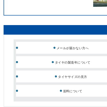
メールが届かない方へ
タイヤの製造年について
タイヤサイズの見方
送料について