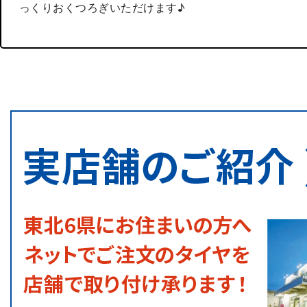
っくりおくつろぎいただけます♪