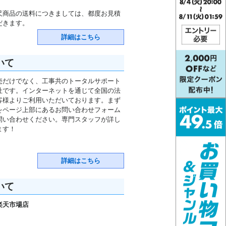
尺商品の送料につきましては、都度お見積
だきます。
詳細はこちら
いて
売だけでなく、工事共のトータルサポート
社です。インターネットを通じて全国の法
客様よりご利用いただいております。まず
をページ上部にあるお問い合わせフォーム
問い合わせください。専門スタッフが詳し
ます！
詳細はこちら
いて
楽天市場店