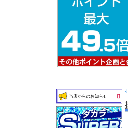
当店からのお知らせ