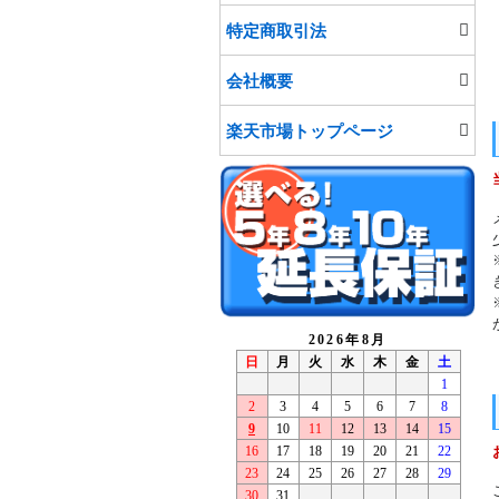
特定商取引法
会社概要
楽天市場トップページ