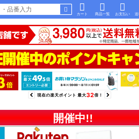
カート
商品一覧
お支払い
送