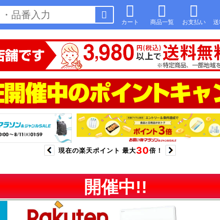
カート
商品一覧
お支払い
送