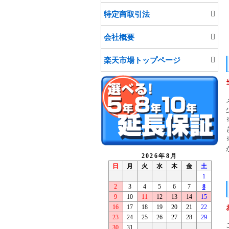
特定商取引法
会社概要
楽天市場トップページ