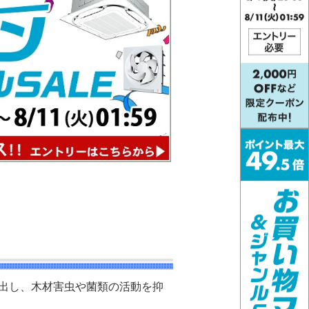
出し、木材害虫や菌類の活動を抑