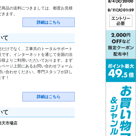
尺商品の送料につきましては、都度お見積
だきます。
詳細はこちら
いて
売だけでなく、工事共のトータルサポート
社です。インターネットを通じて全国の法
客様よりご利用いただいております。まず
をページ上部にあるお問い合わせフォーム
問い合わせください。専門スタッフが詳し
ます！
詳細はこちら
いて
楽天市場店