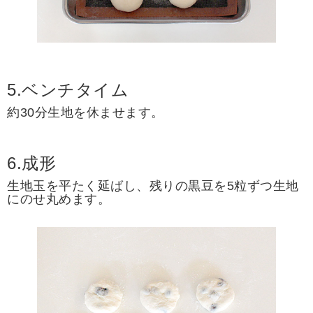
5.ベンチタイム
約30分生地を休ませます。
6.成形
生地玉を平たく延ばし、残りの黒豆を5粒ずつ生地
にのせ丸めます。