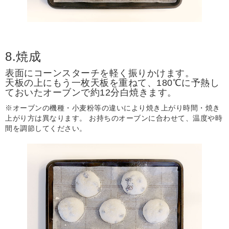
8.焼成
表面にコーンスターチを軽く振りかけます。
天板の上にもう一枚天板を重ねて、180℃に予熱し
ておいたオーブンで約12分白焼きます。
※オーブンの機種・小麦粉等の違いにより焼き上がり時間・焼き
上がり方は異なります。 お持ちのオーブンに合わせて、温度や時
間を調節してください。