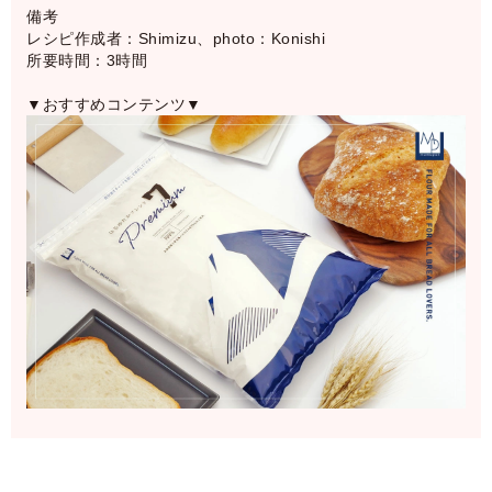
備考
レシピ作成者：Shimizu、photo：Konishi
所要時間：3時間
▼おすすめコンテンツ▼