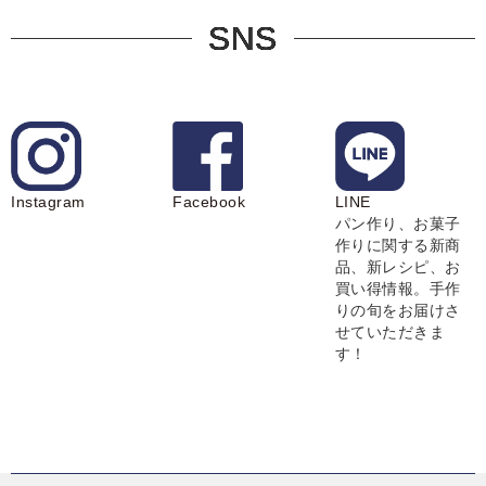
SNS
Instagram
Facebook
LINE
パン作り、お菓子
作りに関する新商
品、新レシピ、お
買い得情報。手作
りの旬をお届けさ
せていただきま
す！