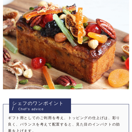
シェフのワンポイント
Chef's advice
ギフト用としてのご利用を考え、トッピングの仕上げは、彩り
良く、バランスを考えて配置すると、見た目のインパクトの効
果を上げます。