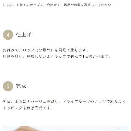
ります。お持ちのオーブンに合わせて、温度や時間を調節してください。
仕上げ
お好みでシロップ（分量外）を刷毛で塗ります。
粗熱を取り、乾燥しないようラップで包んで1日寝かせます。
完成
翌日、上面にナパージュを塗り、ドライフルーツやナッツで彩りよく
トッピングすれば完成です。