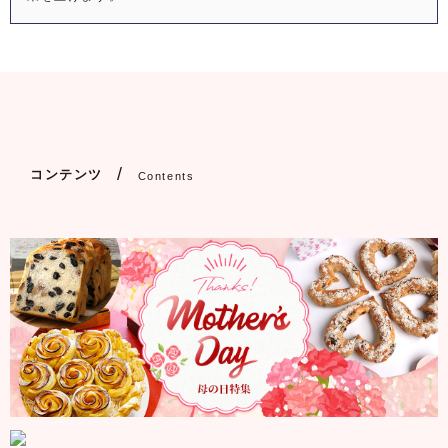
コンテンツ
Contents