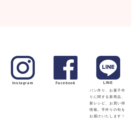
LINE
Instagram
Facebook
パン作り、お菓子作
りに関する新商品、
新レシピ、お買い得
情報。手作りの旬を
お届けいたします！