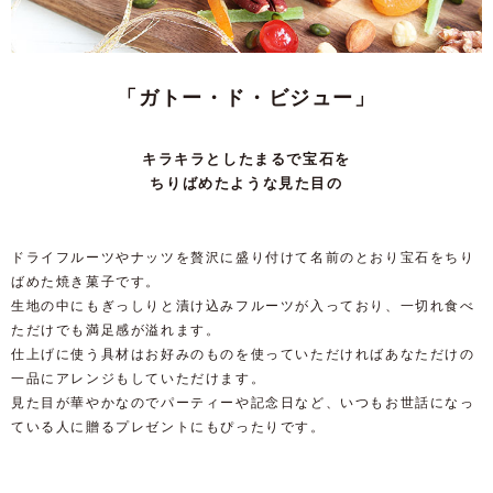
「ガトー・ド・ビジュー」
キラキラとしたまるで宝石を
ちりばめたような見た目の
ドライフルーツやナッツを贅沢に盛り付けて名前のとおり宝石をちり
ばめた焼き菓子です。
生地の中にもぎっしりと漬け込みフルーツが入っており、一切れ食べ
ただけでも満足感が溢れます。
仕上げに使う具材はお好みのものを使っていただければあなただけの
一品にアレンジもしていただけます。
見た目が華やかなのでパーティーや記念日など、いつもお世話になっ
ている人に贈るプレゼントにもぴったりです。