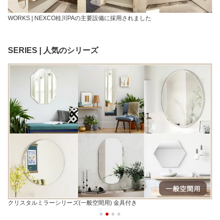
WORKS | NEXCO桂川PAの主要設備に採用されました
SERIES | 人気のシリーズ
クリスタルミラーシリーズ(一般空間用) 金具付き