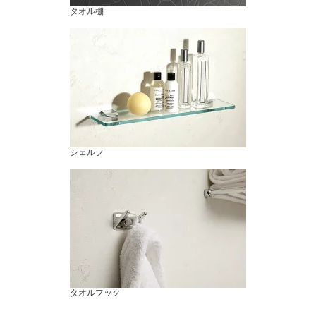
タオル棚
シェルフ
タオルフック