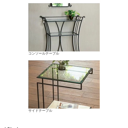
コンソールテーブル
サイドテーブル