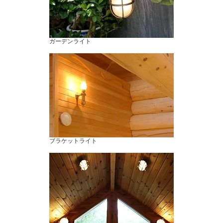
ガーデンライト
ブラケットライト