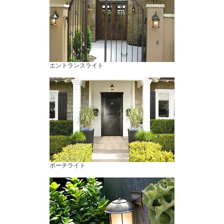
エントランスライト
ポーチライト