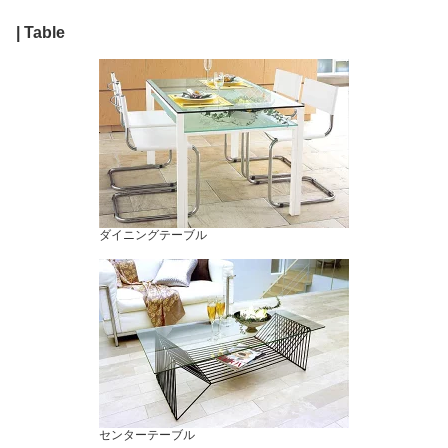
| Table
ダイニングテーブル
センターテーブル