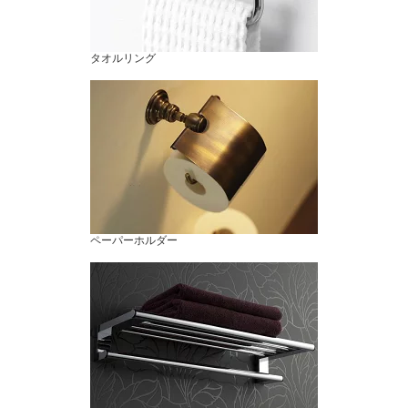
タオルリング
ペーパーホルダー