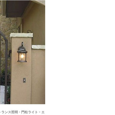
トランス照明・門柱ライト・エ