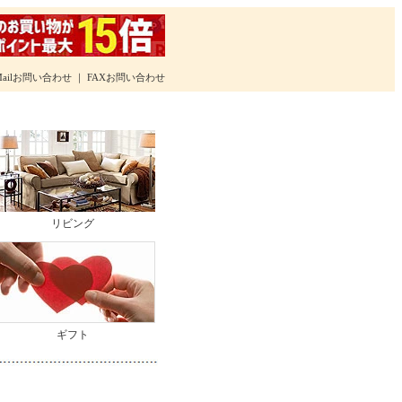
Mailお問い合わせ
｜
FAXお問い合わせ
リビング
ギフト