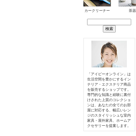
カークリーナー
茶器
「アイビーオンライン」は
生活空間を豊かにするイン
テリア・エクステリア商品
を販売するショップです。
専門的な知識と経験に裏付
けされた上質のコレクショ
ンは、あなたの全てのお部
屋に対応する、幅広いレン
ジのスタイリッシュな室内
家具・屋外家具、ホームア
クセサリーを提案します。