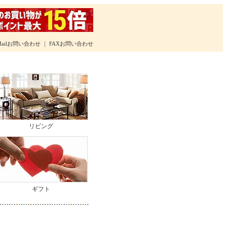
Mailお問い合わせ
｜
FAXお問い合わせ
リビング
ギフト