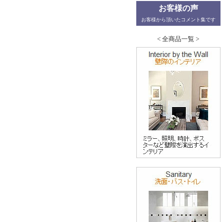
お客様の声
お客様から頂いたコメント集です
< 全商品一覧 >