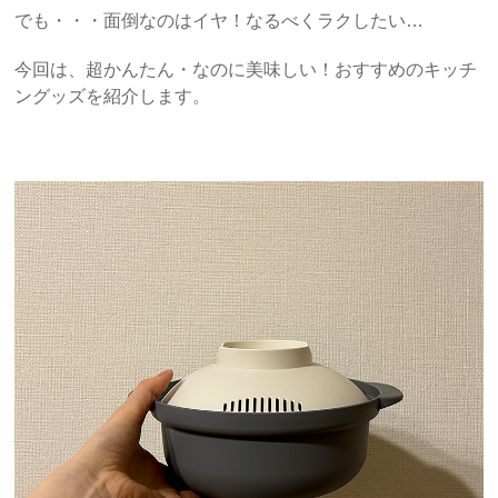
でも・・・面倒なのはイヤ！なるべくラクしたい…
今回は、超かんたん・なのに美味しい！おすすめのキッチ
ングッズを紹介します。