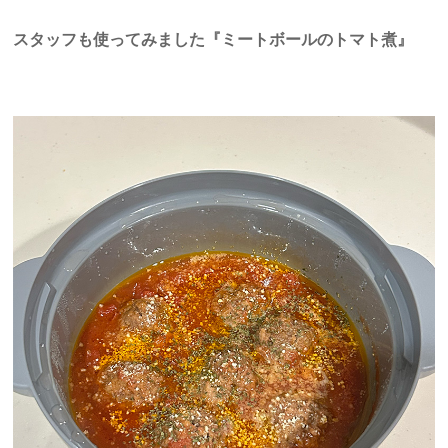
スタッフも使ってみました『ミートボールのトマト煮』