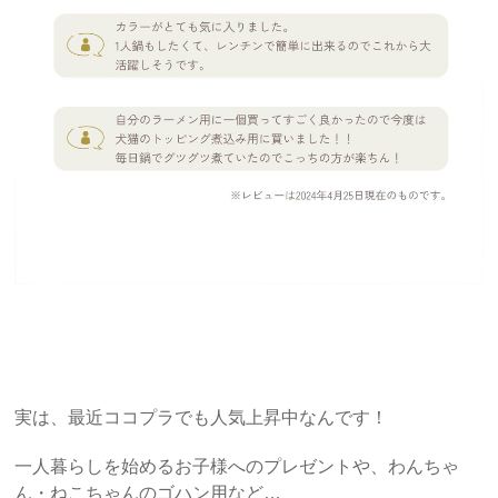
実は、最近ココプラでも人気上昇中なんです！
一人暮らしを始めるお子様へのプレゼントや、わんちゃ
ん・ねこちゃんのゴハン用など…