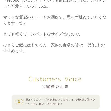
「recopo（レコポ）」という名前にぴったりな、ころんと
した可愛らしいフォルム。
マットな質感のカラーもお洒落で、思わず眺めていたくな
ります（笑）
とても軽くてコンパクトなサイズ感なので、
ひとりご飯にはもちろん、家族の食卓の“あと一品”にもお
すすめです。