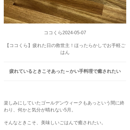
ココくら
2024-05-07
【ココくら】疲れた日の救世主！ほったらかしでお手軽ご
はん
疲れているときこそあった～かい手料理で癒されたい
楽しみにしていたゴールデンウィークもあっという間に終
わり、何かと気分が晴れない5月。
そんなときこそ、美味しいごはんで癒されたい。