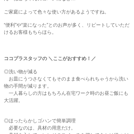
ご家庭によって色々な使い方があるようですね。
“便利”や“楽になった”とのお声が多く、リピートしていただ
けるお客様もちらほら。
ココプラスタッフの ＼ここがおすすめ！／
◎洗い物が減る
お皿にうつさなくてもそのまま食べられちゃうから洗い
物の手間が減ります。
一人暮らしの方はもちろん在宅ワーク時のお昼ご飯にも
大活躍。
◎ほったらかしゴハンで簡単調理
必要なのは、具材の用意だけ。