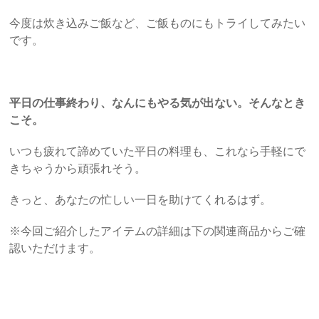
今度は炊き込みご飯など、ご飯ものにもトライしてみたい
です。
平日の仕事終わり、なんにもやる気が出ない。そんなとき
こそ。
いつも疲れて諦めていた平日の料理も、これなら手軽にで
きちゃうから頑張れそう。
きっと、あなたの忙しい一日を助けてくれるはず。
※今回ご紹介したアイテムの詳細は下の関連商品からご確
認いただけます。