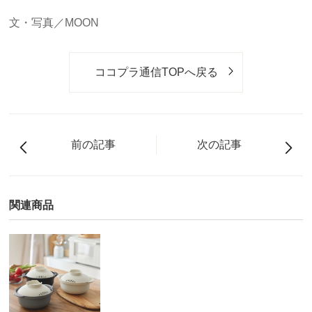
文・写真／MOON
ココプラ通信TOPへ戻る
前の記事
次の記事
関連商品