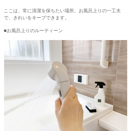
ここは、常に清潔を保ちたい場所。お風呂上りの一工夫
で、きれいをキープできます。
■お風呂上りのルーティーン