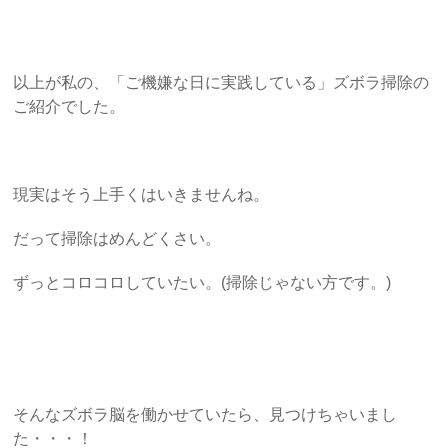
以上が私の、「ご機嫌な日に実践している」ズボラ掃除の
ご紹介でした。
現実はそう上手くはいきませんね。
だって掃除はめんどくさい。
ずっとコロコロしていたい。(掃除じゃない方です。)
そんなズボラ脳を働かせていたら、見つけちゃいまし
た・・・！