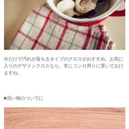
水だけで汚れが落ちるタイプのクロスがおすすめ。お気に
入りのデザインクロスなら、常にコンロ周りに置いておけ
ますね。
■洗い物のついでに