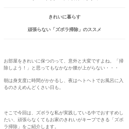
きれいに暮らす
頑張らない「ズボラ掃除」のススメ
お部屋をきれいに保つのって、意外と大変ですよね。「掃
除しよう！」と思ってもなかなか腰が上がらない・・・
朝は身支度に時間がかかるし、夜はヘトヘトでお風呂に入
るのさえめんどくさい日も。
そこで今回は、ズボラな私が実践している中でおすすめし
たい、頑張らなくてもお家のきれいがキープできる「ズボ
ラ掃除」をご紹介します。