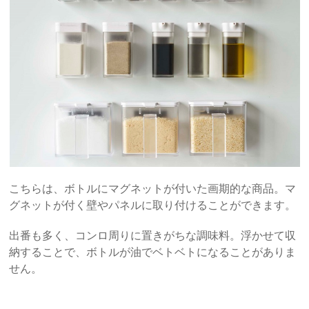
こちらは、ボトルにマグネットが付いた画期的な商品。マ
グネットが付く壁やパネルに取り付けることができます。
出番も多く、コンロ周りに置きがちな調味料。浮かせて収
納することで、ボトルが油でベトベトになることがありま
せん。