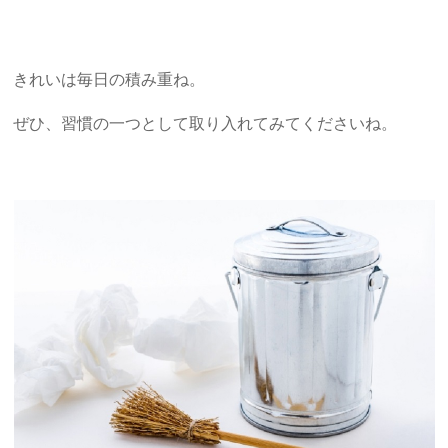
きれいは毎日の積み重ね。
ぜひ、習慣の一つとして取り入れてみてくださいね。