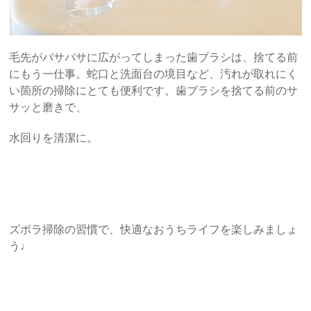
毛先がバサバサに広がってしまった歯ブラシは、捨てる前
にもう一仕事。蛇口と洗面台の境目など、汚れが取れにく
い箇所の掃除にとても便利です。歯ブラシを捨てる前のサ
サッと磨きで、
水回りを清潔に。
ズボラ掃除の習慣で、快適なおうちライフを楽しみましょ
う♩