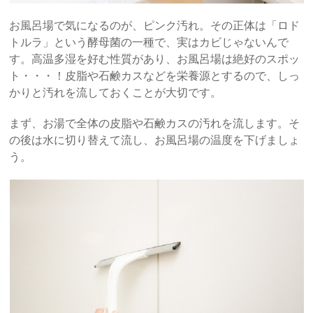
お風呂場で気になるのが、ピンク汚れ。その正体は「ロド
トルラ」という酵母菌の一種で、実はカビじゃないんで
す。高温多湿を好む性質があり、お風呂場は絶好のスポッ
ト・・・！皮脂や石鹸カスなどを栄養源とするので、しっ
かりと汚れを流しておくことが大切です。
まず、お湯で全体の皮脂や石鹸カスの汚れを流します。そ
の後は水に切り替えて流し、お風呂場の温度を下げましょ
う。