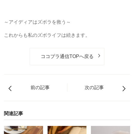
～アイディアはズボラを救う～
これからも私のズボライフは続きます。
ココプラ通信TOPへ戻る
前の記事
次の記事
関連記事