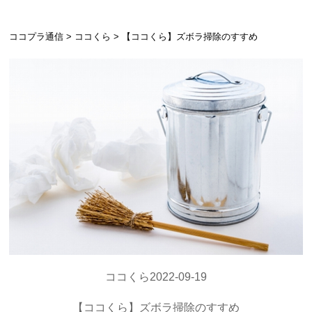
ココプラ通信
ココくら
【ココくら】ズボラ掃除のすすめ
ココくら
2022-09-19
【ココくら】ズボラ掃除のすすめ