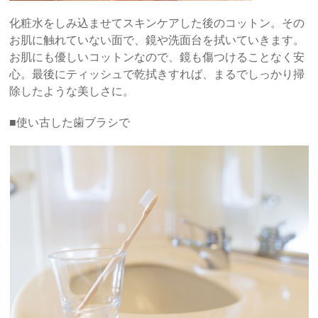
化粧水をしみ込ませてスキンケアした後のコットン。その
お肌に触れていない面で、鏡や洗面台を拭いていきます。
お肌にも優しいコットンなので、鏡も傷つけることなく安
心。最後にティッシュで乾拭きすれば、まるでしっかり掃
除したような美しさに。
■使い古した歯ブラシで