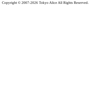
Copyright © 2007-
2026
Tokyo Alice All Rights Reserved.