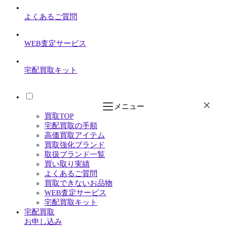
よくあるご質問
WEB査定サービス
宅配買取キット
メニュー
買取TOP
宅配買取の手順
高価買取アイテム
買取強化ブランド
取扱ブランド一覧
買い取り実績
よくあるご質問
買取できないお品物
WEB査定サービス
宅配買取キット
宅配買取
お申し込み