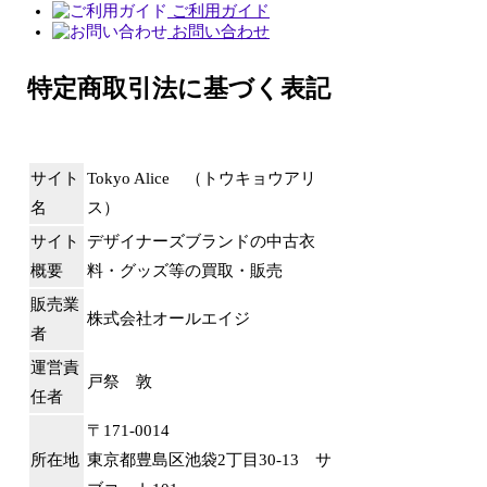
ご利用ガイド
お問い合わせ
特定商取引法に基づく表記
サイト
Tokyo Alice （トウキョウアリ
名
ス）
サイト
デザイナーズブランドの中古衣
概要
料・グッズ等の買取・販売
販売業
株式会社オールエイジ
者
運営責
戸祭 敦
任者
〒171-0014
所在地
東京都豊島区池袋2丁目30-13 サ