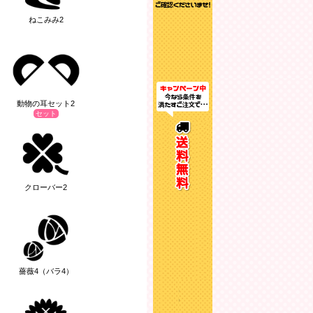
ねこみみ2
動物の耳セット2
セット
クローバー2
薔薇4（バラ4）