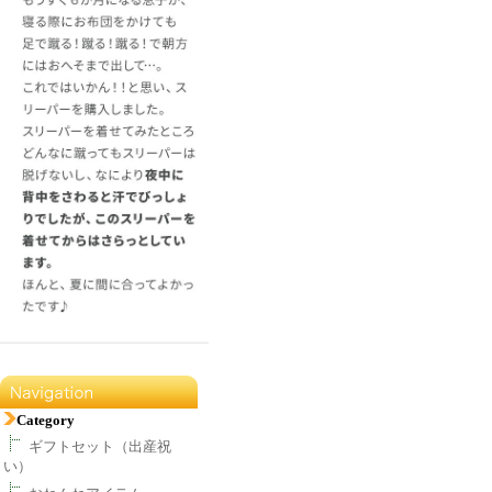
Category
ギフトセット（出産祝
い）