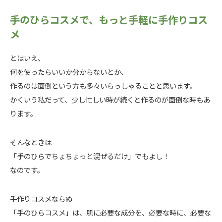
手のひらコスメで、もっと手軽に手作りコス
メ
とはいえ、
何を使ったらいいか分からないとか、
作るのは面倒という方も多々いらっしゃることと思います。
かくいう私だって、少し忙しい時が続くと作るのが面倒な時もあ
ります。
そんなときは
「手のひらでちょちょっと混ぜるだけ」でもよし！
なのです。
手作りコスメならぬ
「手のひらコスメ」は、肌に必要な成分を、必要な時に、必要な