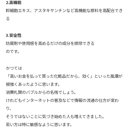
2.高機能
幹細胞エキス、アスタキサンチンなど高機能な原料を高配合でき
る
3.安全性
防腐剤や使用感を高めるだけの成分を排除できる
のです。
かつては
「高いお金を払って買った化粧品だから、効く」といった風潮が
根強くあったように思います。
消費礼賛のバブルからの名残でしょう。
けれどもインターネットの普及などで情報の流通の仕方が変わ
り、
そうではないことに気づき始めた人も増えてきました。
若い方は特に敏感なように思います。