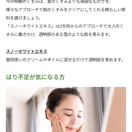
今の時期のくすみは、夏のくすみよりも頑固なものです。
様々なアプローチで肌のくすみをクリアにしてくれる頼もしい原
料を選びましょう。
「スノーホワイトエキス」は3方向からのアプローチで大人のく
すみに働きかけ、透明感のある雪のような肌を育みます。
スノーホワイトエキス
普段使いのクリームやオイルに混ぜるだけで透明肌を育めます。
はり不足が気になる方