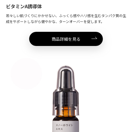
ビタミンA誘導体
若々しい肌づくりにかかせない、ふっくら感やハリ感を生むタンパク質の生
成をサポートしながら健やかな、ターンオーバーを促します。
商品詳細を見る