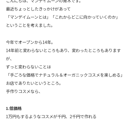
こんにちは、マンデイムーンの青木です。
最近ちょっとしたきっかけがあって
「マンデイムーンとは」「これからどこに向かっていくのか」
ということを考えました。
今年でオープンから14年。
14年前と変わらないところもあり、変わったところもあります
が、
ずっと変わらないことは
「手ごろな価格でナチュラル＆オーガニックコスメを楽しめる」
お店でありたいというところ。
手作りコスメなら、
1.低価格
1万円もするようなコスメが千円、2千円で作れる