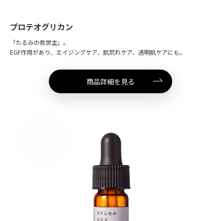
プロテオグリカン
「たるみの救世主」。
EGF作用があり、エイジングケア、肌荒れケア、透明肌ケアにも。
商品詳細を見る