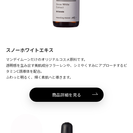
スノーホワイトエキス
マンデイムーンだけのオリジナルコスメ原料です。
透明感を生み出す美肌成分フラーレンや、シミやくすみにアプローチするビ
タミンC誘導体を配合。
ふわっと明るく、輝く素肌へと導きます。
商品詳細を見る