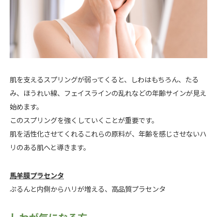
肌を支えるスプリングが弱ってくると、しわはもちろん、たる
み、ほうれい線、フェイスラインの乱れなどの年齢サインが見え
始めます。
このスプリングを強くしていくことが重要です。
肌を活性化させてくれるこれらの原料が、年齢を感じさせないハ
リのある肌へと導きます。
馬羊膜プラセンタ
ぷるんと内側からハリが増える、高品質プラセンタ