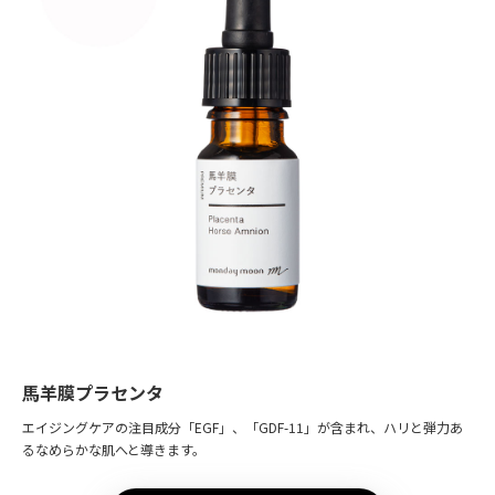
馬羊膜プラセンタ
エイジングケアの注目成分「EGF」、「GDF-11」が含まれ、ハリと弾力あ
るなめらかな肌へと導きます。