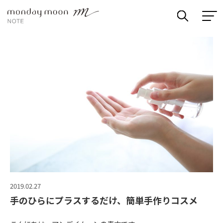
2019.02.27
手のひらにプラスするだけ、簡単手作りコスメ