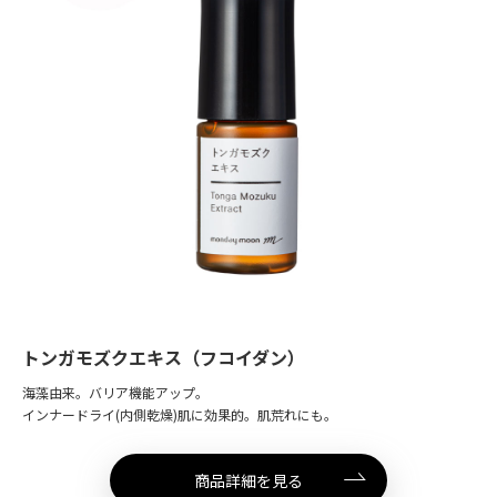
トンガモズクエキス（フコイダン）
海藻由来。バリア機能アップ。
インナードライ(内側乾燥)肌に効果的。肌荒れにも。
商品詳細を見る