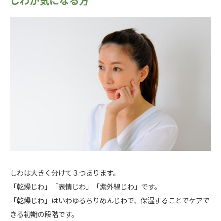
しわが気になる方
しわは大きく分けて３つあります。
「乾燥じわ」「表情じわ」「紫外線じわ」です。
「乾燥じわ」はいわゆるちりめんじわで、保湿することでケアで
きる初期の段階です。