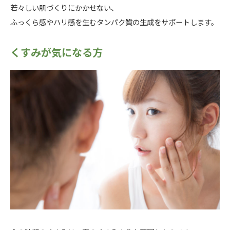
若々しい肌づくりにかかせない、
ふっくら感やハリ感を生むタンパク質の生成をサポートします。
くすみが気になる方