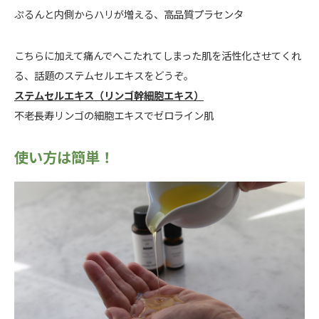
ぷるんと内側からハリが増える、高品質プラセンタ
こちらに加えて痛んでへこたれてしまった肌を活性化させてくれ
る、話題のステムセルエキスをどうぞ。
ステムセルエキス（リンゴ幹細胞エキス）
不老長寿リンゴの細胞エキスでゼロライン肌
使い方は簡単！