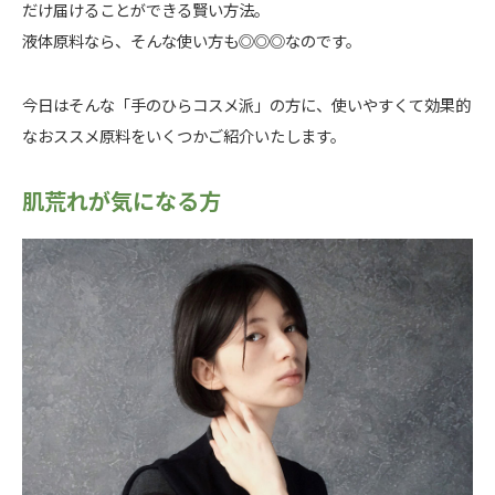
だけ届けることができる賢い方法。
液体原料なら、そんな使い方も◎◎◎なのです。
今日はそんな「手のひらコスメ派」の方に、使いやすくて効果的
なおススメ原料をいくつかご紹介いたします。
肌荒れが気になる方