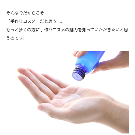
そんな今だからこそ
「手作りコスメ」だと思うし、
もっと多くの方に手作りコスメの魅力を知っていただきたいと思
うのです。