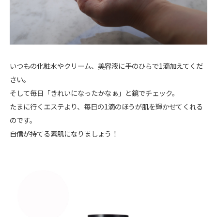
いつもの化粧水やクリーム、美容液に手のひらで1滴加えてくだ
さい。
そして毎日「きれいになったかなぁ」と鏡でチェック。
たまに行くエステより、毎日の1滴のほうが肌を輝かせてくれる
のです。
自信が持てる素肌になりましょう！