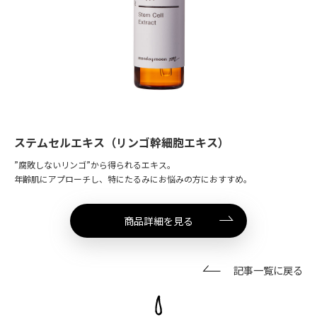
ステムセルエキス（リンゴ幹細胞エキス）
”腐敗しないリンゴ”から得られるエキス。
年齢肌にアプローチし、特にたるみにお悩みの方におすすめ。
商品詳細を見る
記事一覧に戻る