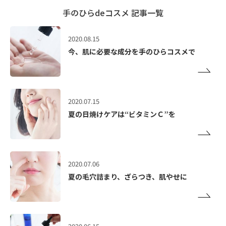
手のひらdeコスメ 記事一覧
2020.08.15
今、肌に必要な成分を手のひらコスメで
2020.07.15
夏の日焼けケアは“ビタミンＣ”を
2020.07.06
夏の毛穴詰まり、ざらつき、肌やせに