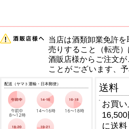
当店は酒類卸業免許を
売りすること（転売）
酒販店様からご注文が
ことがございます、予
配送（ヤマト運輸・日本郵便）
送料
お買い
16,5
に送料