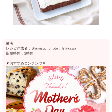
備考
レシピ作成者：Shimizu、photo：Ishikawa
所要時間：2時間
▼おすすめコンテンツ▼