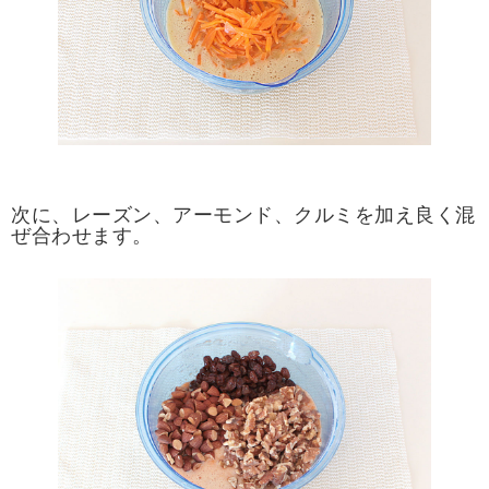
次に、レーズン、アーモンド、クルミを加え良く混
ぜ合わせます。