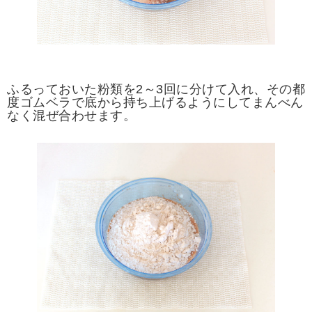
ふるっておいた粉類を2～3回に分けて入れ、その都
度ゴムベラで底から持ち上げるようにしてまんべん
なく混ぜ合わせます。