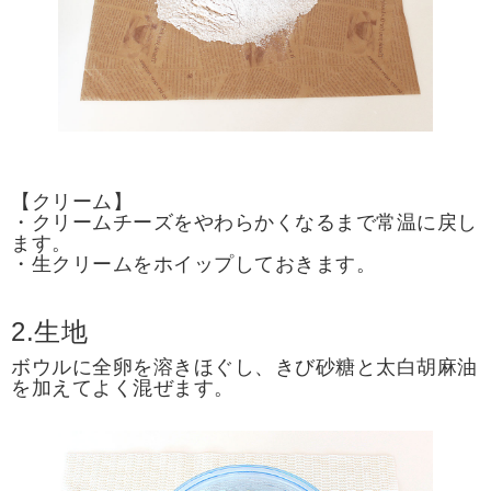
【クリーム】
・クリームチーズをやわらかくなるまで常温に戻し
ます。
・生クリームをホイップしておきます。
2.生地
ボウルに全卵を溶きほぐし、きび砂糖と太白胡麻油
を加えてよく混ぜます。