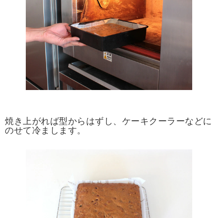
焼き上がれば型からはずし、ケーキクーラーなどに
のせて冷まします。