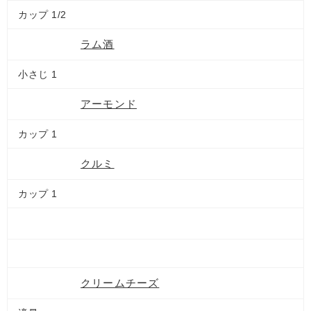
カップ 1/2
ラム酒
小さじ 1
アーモンド
カップ 1
クルミ
カップ 1
クリームチーズ