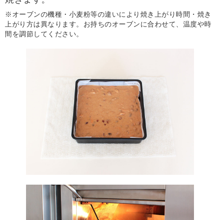
※オーブンの機種・小麦粉等の違いにより焼き上がり時間・焼き
上がり方は異なります。お持ちのオーブンに合わせて、温度や時
間を調節してください。