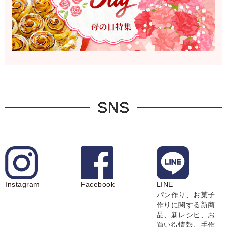
SNS
Instagram
Facebook
LINE
パン作り、お菓子
作りに関する新商
品、新レシピ、お
買い得情報。手作