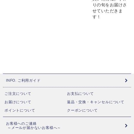
りの旬をお届けさ
せていただきま
す！