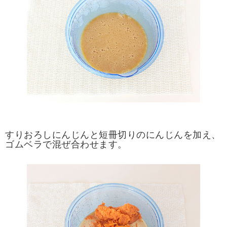
すりおろしにんじんと短冊切りのにんじんを加え、
ゴムベラで混ぜ合わせます。