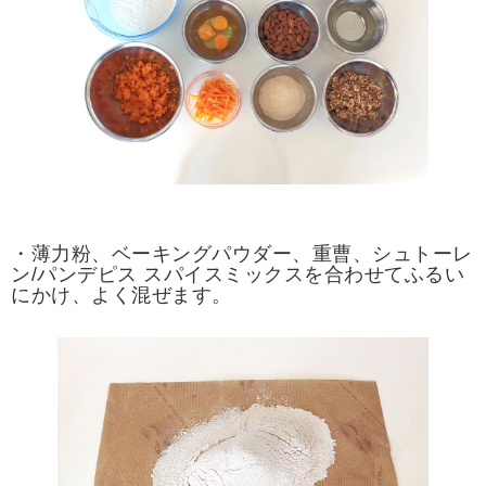
・薄力粉、ベーキングパウダー、重曹、シュトーレ
ン/パンデピス スパイスミックスを合わせてふるい
にかけ、よく混ぜます。