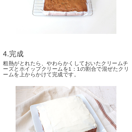
4.完成
粗熱がとれたら、やわらかくしておいたクリームチ
ーズとホイップクリームを1：1の割合で混ぜたクリ
ームを上からかけて完成です。