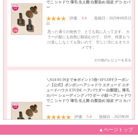
▲ページトップ