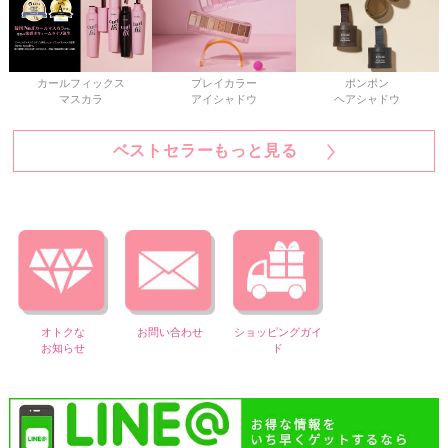
カールフィックス
プレイカラー
ポンポン
マスカラ
アイシャドウ
ヘアシャドウ
ベストセラーもっと見る
オトクな
お問い合わせ
ショッピングガイ
お知らせ
ド