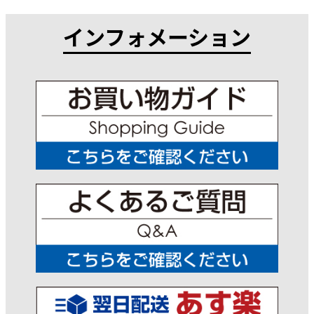
インフォメーション