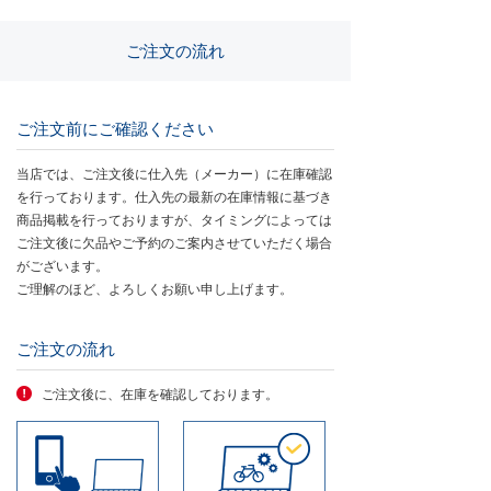
ご注文の流れ
ご注⽂前にご確認ください
当店では、ご注文後に仕入先（メーカー）に在庫確認
を行っております。仕入先の最新の在庫情報に基づき
商品掲載を行っておりますが、タイミングによっては
ご注文後に欠品やご予約のご案内させていただく場合
がございます。
ご理解のほど、よろしくお願い申し上げます。
ご注⽂の流れ
ご注文後に、在庫を確認しております。