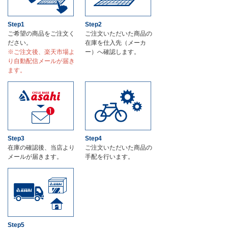
Step1
Step2
ご希望の商品をご注文く
ご注⽂いただいた商品の
ださい。
在庫を仕入先（メーカ
※ご注文後、楽天市場よ
ー）へ確認します。
り自動配信メールが届き
ます。
Step3
Step4
在庫の確認後、当店より
ご注文いただいた商品の
メールが届きます。
手配を行います。
Step5