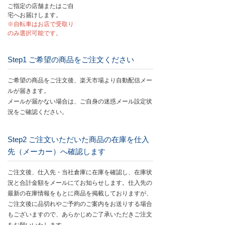
ご指定の店舗またはご自
宅へお届けします。
※自転車はお店で受取り
のみ選択可能です。
Step1 ご希望の商品をご注⽂ください
ご希望の商品をご注文後、楽天市場より自動配信メー
ルが届きます。
メールが届かない場合は、ご自身の迷惑メール設定状
況をご確認ください。
Step2 ご注⽂いただいた商品の在庫を仕入
先（メーカー）へ確認します
ご注文後、仕入先・当社倉庫に在庫を確認し、在庫状
況と合計金額をメールにてお知らせします。仕入先の
最新の在庫情報をもとに商品を掲載しておりますが、
ご注文後に品切れやご予約のご案内をお送りする場合
もございますので、あらかじめご了承いただきご注文