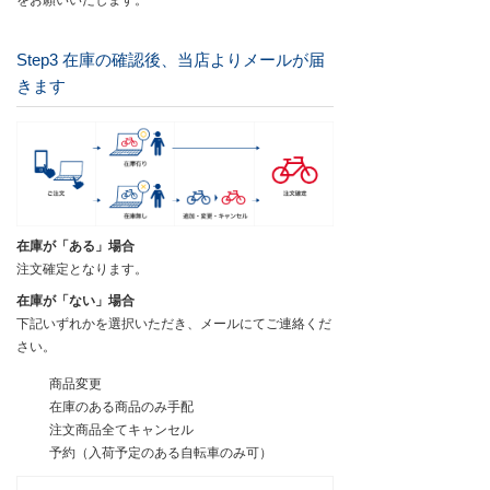
をお願いいたします。
Step3 在庫の確認後、当店よりメールが届
きます
在庫が「ある」場合
注文確定となります。
在庫が「ない」場合
下記いずれかを選択いただき、メールにてご連絡くだ
さい。
商品変更
在庫のある商品のみ手配
注文商品全てキャンセル
予約（入荷予定のある自転車のみ可）