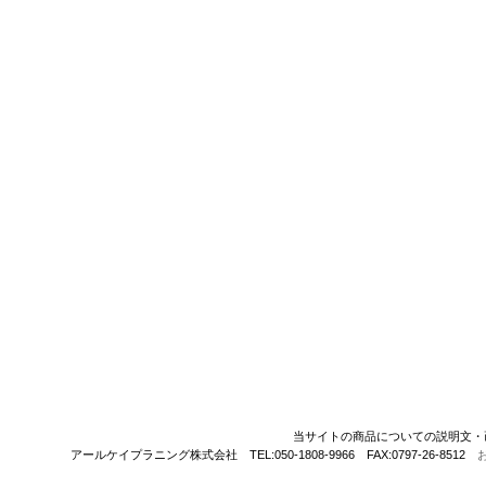
当サイトの商品についての説明文・
アールケイプラニング株式会社 TEL:050-1808-9966 FAX:0797-26-8512