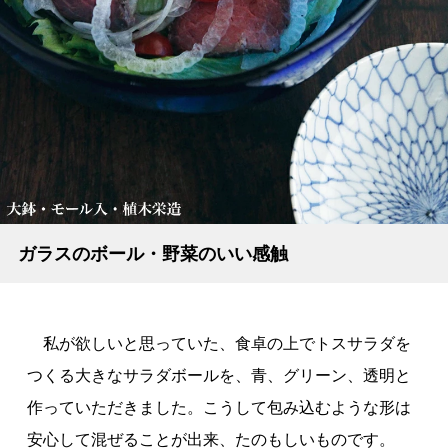
ガラスのボール・野菜のいい感触
私が欲しいと思っていた、食卓の上でトスサラダを
つくる大きなサラダボールを、青、グリーン、透明と
作っていただきました。こうして包み込むような形は
安心して混ぜることが出来、たのもしいものです。