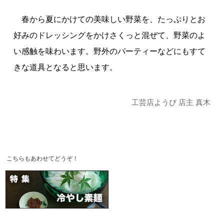
春から夏にかけての美味しい野菜を、たっぷりとお
好みのドレッシングをかけさくっと混ぜて、野菜のよ
い感触を味わいます。野外のパーティーなどにもすて
きな道具となると思います。
工芸店ようび 店主 真木
こちらもあわせてどうぞ！