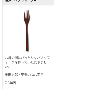
透漆パスタフォークA
お箸の国にぴったりなパスタフ
ォークを作っていただきまし
た。
奥田志郎・甲斐のぶお工房
7,040円