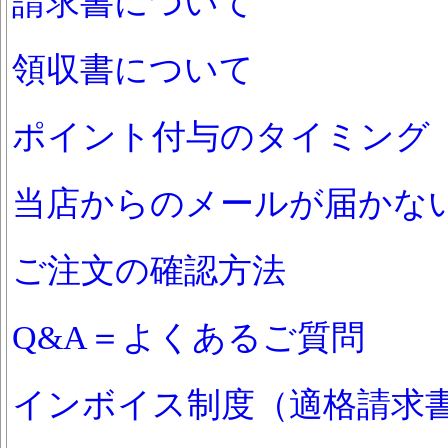
請求書について
領収書について
ポイント付与のタイミング
当店からのメールが届かな
ご注文の確認方法
Q&A＝よくあるご質問
インボイス制度（適格請求