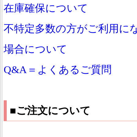
在庫確保について
不特定多数の方がご利用に
場合について
Q&A＝よくあるご質問
■ご注文について