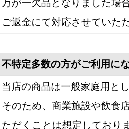
万が一欠品となりました場
ご返金にて対応させていた
不特定多数の方がご利用に
当店の商品は一般家庭用と
そのため、商業施設や飲食
ただくことは想定しており