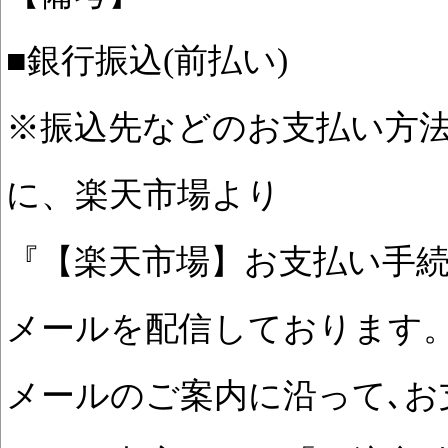
■銀行振込(前払い)
※振込先などのお支払い方
に、楽天市場より
『【楽天市場】お支払い手続
メールを配信しております
メールのご案内に沿って､お