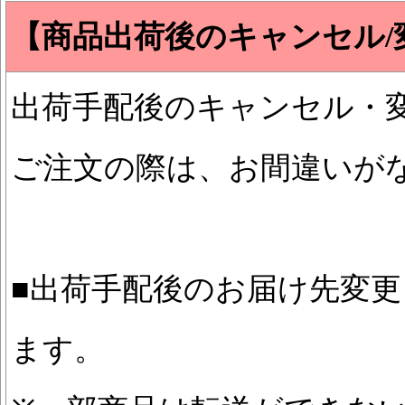
【商品出荷後のキャンセル/
出荷手配後のキャンセル・
ご注文の際は、お間違いが
■出荷手配後のお届け先変
ます。