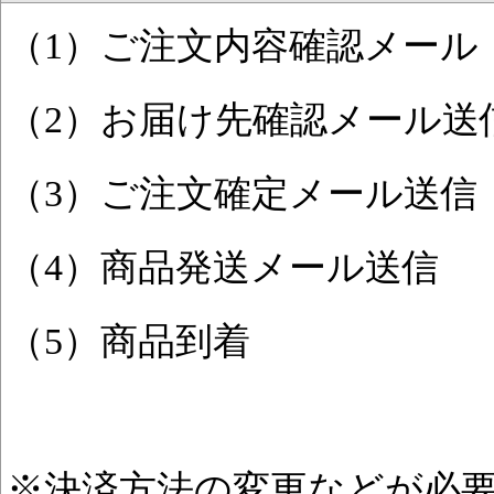
（1）ご注文内容確認メール
（2）お届け先確認メール送
（3）ご注文確定メール送信
（4）商品発送メール送信
（5）商品到着
※決済方法の変更などが必