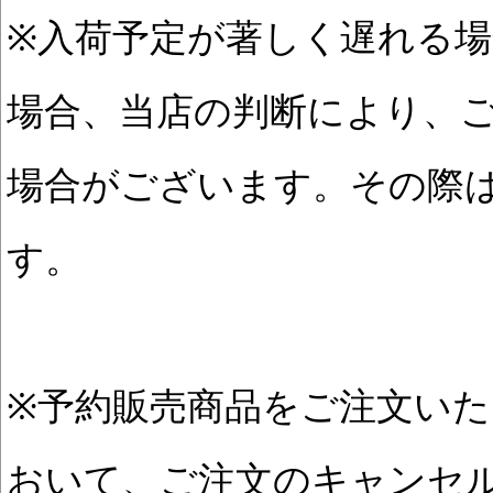
※入荷予定が著しく遅れる
場合、当店の判断により、
場合がございます。その際
す。
※予約販売商品をご注文い
おいて、ご注文のキャンセ