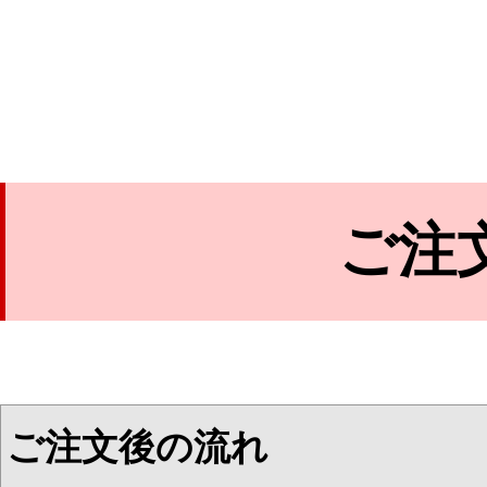
ご注
ご注文後の流れ