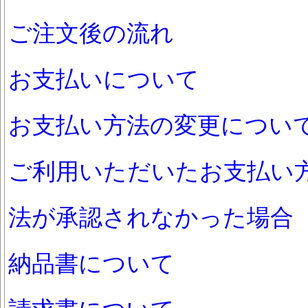
ご注文後の流れ
お支払いについて
お支払い方法の変更につい
ご利用いただいたお支払い
法が承認されなかった場合
納品書について