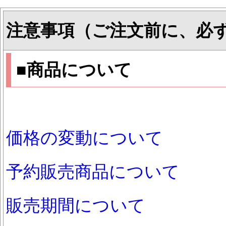
注意事項（ご注文前に、必
■商品について
価格の変動について
予約販売商品について
販売期間について