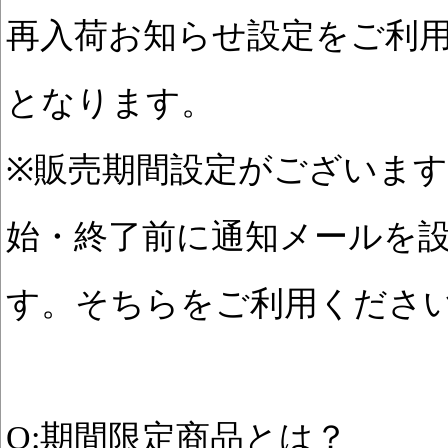
再入荷お知らせ設定をご利
となります。
※販売期間設定がございま
始・終了前に通知メールを
す。そちらをご利用くださ
Q:期間限定商品とは？