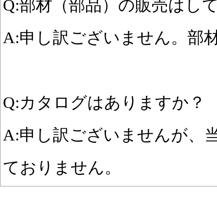
Q:部材（部品）の販売はし
A:申し訳ございません。部
Q:カタログはありますか？
A:申し訳ございませんが、
ておりません。