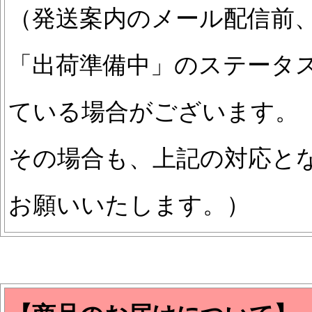
（発送案内のメール配信前
「出荷準備中」のステータ
ている場合がございます。
その場合も、上記の対応と
お願いいたします。）