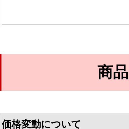
商品
価格変動について