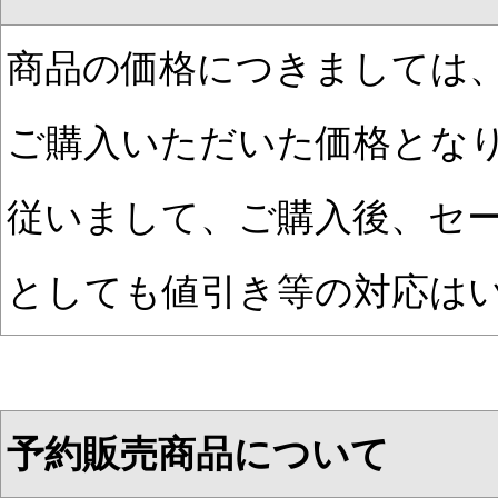
商品の価格につきましては
ご購入いただいた価格とな
従いまして、ご購入後、セ
としても値引き等の対応は
予約販売商品について