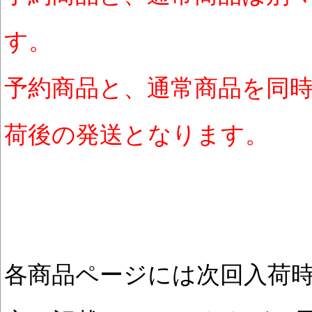
す。
予約商品と、通常商品を同
荷後の発送となります。
各商品ページには次回入荷