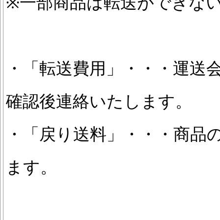
※一部商品は転送ができな
・「転送費用」・・・運送
確認後連絡いたします。
・「戻り送料」・・・商品
ます。