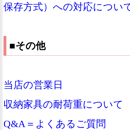
保存方式）への対応につい
■その他
当店の営業日
収納家具の耐荷重について
Q&A＝よくあるご質問