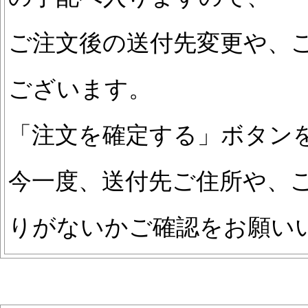
ご注文後の送付先変更や、
ございます。
「注文を確定する」ボタン
今一度、送付先ご住所や、ご
りがないかご確認をお願い