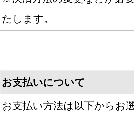
たします。
お支払いについて
お支払い方法は以下からお