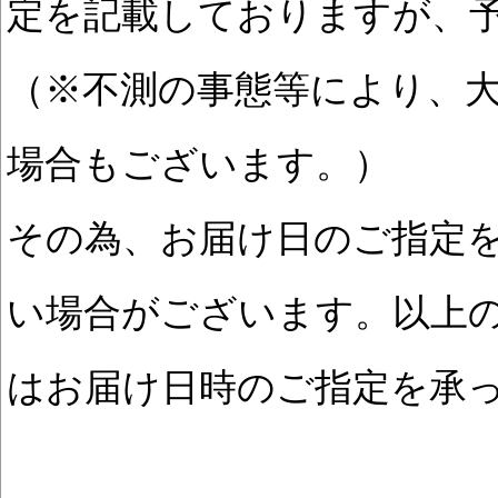
定を記載しておりますが、
（※不測の事態等により、
場合もございます。）
その為、お届け日のご指定
い場合がございます。以上
はお届け日時のご指定を承