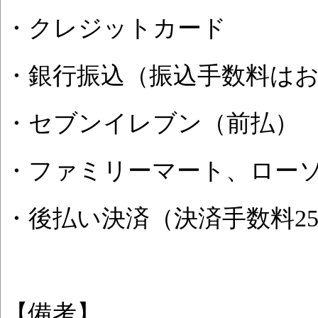
・クレジットカード
・銀行振込（振込手数料は
・セブンイレブン（前払）
・ファミリーマート、ロー
・後払い決済（決済手数料25
【備考】