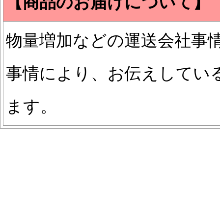
【商品のお届けについて】
物量増加などの運送会社事
事情により、お伝えしてい
ます。