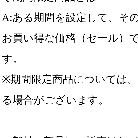
A:ある期間を設定して、そ
お買い得な価格（セール）
す。
※期間限定商品については
る場合がございます。