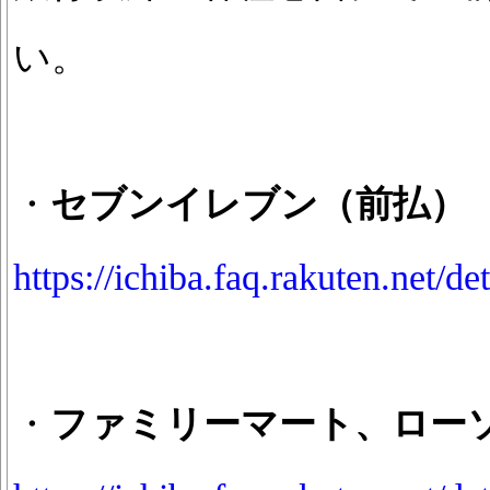
い。
・
セブンイレブン（前払）
https://ichiba.faq.rakuten.net/d
・
ファミリーマート、ロー