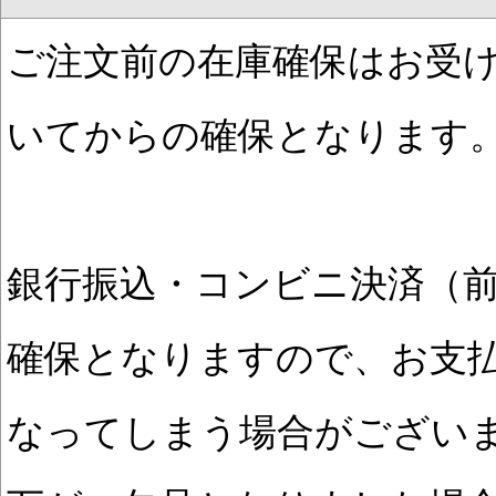
ご注文前の在庫確保はお受
いてからの確保となります
銀行振込・コンビニ決済（
確保となりますので、お支
なってしまう場合がござい