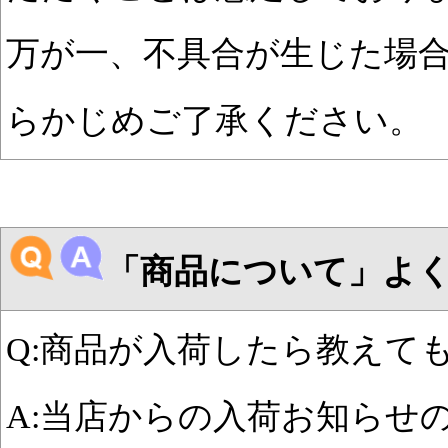
万が一、不具合が生じた場
らかじめご了承ください。
「商品について」よ
Q:商品が入荷したら教えて
A:当店からの入荷お知らせ