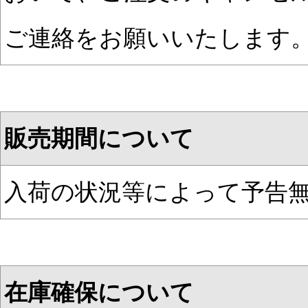
ご連絡をお願いいたします
販売期間について
入荷の状況等によって予告
在庫確保について