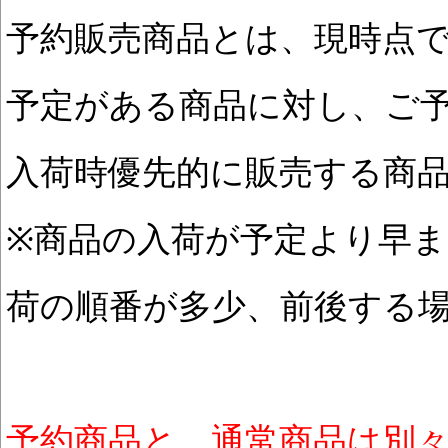
予約販売商品とは、現時点
予定がある商品に対し、ご
入荷時優先的に販売する商
※商品の入荷が予定より早
荷の順番が多少、前後する
予約商品と、通常商品は別