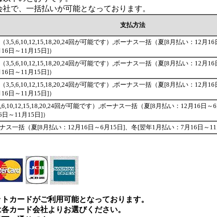
会社で、一括払いが可能となっております。
支払方法
3,5,6,10,12,15,18,20,24回が可能です）,ボーナス一括（夏[8月払い：12月
16日～11月15日]）
3,5,6,10,12,15,18,20,24回が可能です）,ボーナス一括（夏[8月払い：12月
16日～11月15日]）
3,5,6,10,12,15,18,20,24回が可能です）,ボーナス一括（夏[8月払い：12月
16日～11月15日]）
,6,10,12,15,18,20,24回が可能です）,ボーナス一括（夏[8月払い：12月16日
6日～11月15日]）
ナス一括（夏[8月払い：12月16日～6月15日]、冬[翌年1月払い：7月16日～11
ットカードがご利用可能となっております。
は各カード会社よりお選びください。