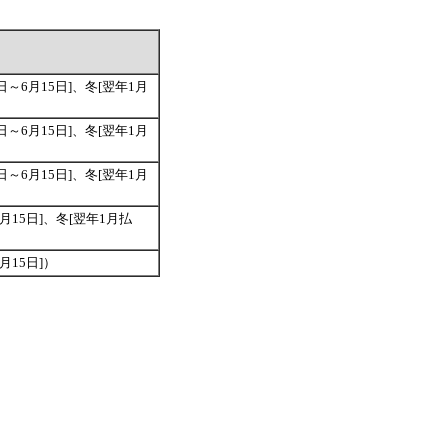
16日～6月15日]、冬[翌年1月
16日～6月15日]、冬[翌年1月
16日～6月15日]、冬[翌年1月
～6月15日]、冬[翌年1月払
月15日]）