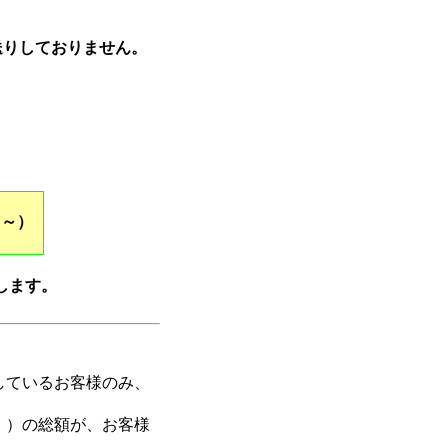
送りしておりません。
日～）
します。
しているお客様のみ、
））の総額が、お客様