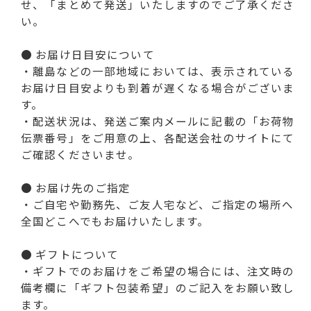
せ、「まとめて発送」いたしますのでご了承くださ
い。
● お届け日目安について
・離島などの一部地域においては、表示されている
お届け日目安よりも到着が遅くなる場合がございま
す。
・配送状況は、発送ご案内メールに記載の「お荷物
伝票番号」をご用意の上、各配送会社のサイトにて
ご確認くださいませ。
● お届け先のご指定
・ご自宅や勤務先、ご友人宅など、ご指定の場所へ
全国どこへでもお届けいたします。
● ギフトについて
・ギフトでのお届けをご希望の場合には、注文時の
備考欄に「ギフト包装希望」のご記入をお願い致し
ます。