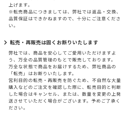
上げます。
※転売商品につきましては、弊社では返品・交換、
品質保証はできかねますので、十分にご注意くださ
い。
転売・再販売は固くお断りいたします
弊社では、商品を安心してご愛用いただけますよ
う、万全の品質管理のもとで販売しております。
万全な状態で商品をお届けするため、弊社商品の
「転売」はお断りいたします。
営利目的の転売・再販売を防ぐため、不自然な大量
購入などのご注文を確認した際に、転売目的と判断
した場合はキャンセル、または、数量を変更の上発
送させていただく場合がございます。予めご了承く
ださい。