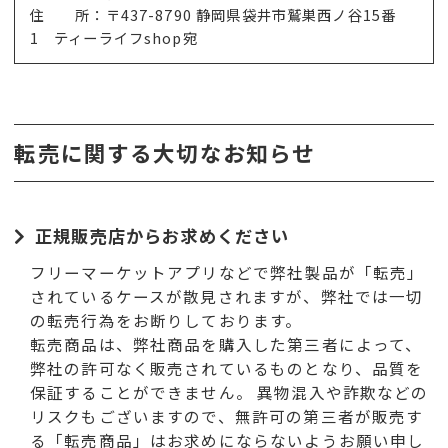
住 所：〒437-8790 静岡県袋井市鷲巣西ノ谷15番
1 ティーライフshop宛
転売に関する大切なお知らせ
正規販売店からお求めください
フリーマーケットアプリなどで弊社製品が「転売」
されているケースが散見されますが、弊社では一切
の転売行為をお断りしております。
転売商品は、弊社商品を購入した第三者によって、
弊社の許可なく販売されているものとなり、品質を
保証することができません。 異物混入や詐欺などの
リスクもございますので、無許可の第三者が販売す
る「転売商品」はお求めにならないようお願い申し