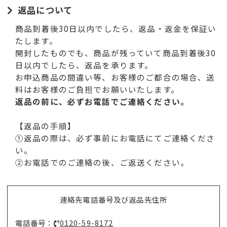
返品について
商品到着後30日以内でしたら、返品・返金を保証い
たします。
開封したものでも、商品が残っていて商品到着後30
日以内でしたら、返品を承ります。
お申込商品の間違い等、お客様のご都合の場合、送
料はお客様のご負担でお願いいたします。
返品の前に、必ずお電話でご連絡ください。
【返品の手順】
①返品の際は、必ず事前にお電話にてご連絡くださ
い。
②お電話でのご連絡の後、ご返送ください。
連絡先電話番号及び返品先住所
電話番号：
0120-59-8172