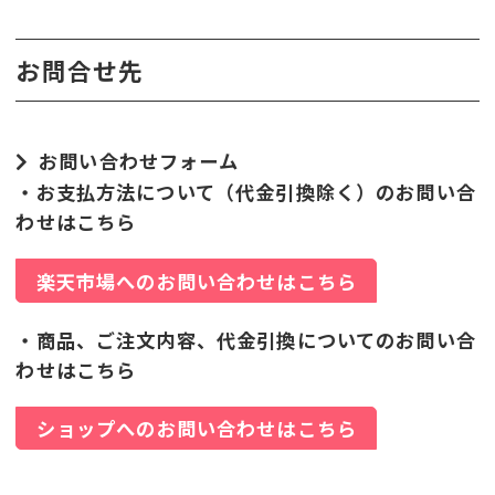
お問合せ先
お問い合わせフォーム
・お支払方法について（代金引換除く）のお問い合
わせはこちら
楽天市場へのお問い合わせはこちら
・商品、ご注文内容、代金引換についてのお問い合
わせはこちら
ショップへのお問い合わせはこちら