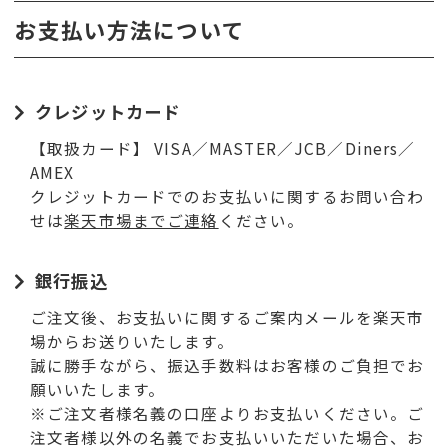
お支払い方法について
クレジットカード
【取扱カード】 VISA／MASTER／JCB／Diners／
AMEX
クレジットカードでのお支払いに関するお問い合わ
せは
楽天市場までご連絡
ください。
銀行振込
ご注文後、お支払いに関するご案内メールを楽天市
場からお送りいたします。
誠に勝手ながら、振込手数料はお客様のご負担でお
願いいたします。
※ご注文者様名義の口座よりお支払いください。ご
注文者様以外の名義でお支払いいただいた場合、お