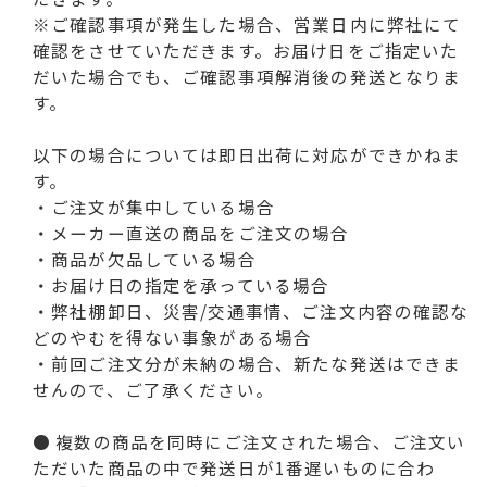
※ご確認事項が発生した場合、営業日内に弊社にて
確認をさせていただきます。お届け日をご指定いた
だいた場合でも、ご確認事項解消後の発送となりま
す。
以下の場合については即日出荷に対応ができかねま
す。
・ご注文が集中している場合
・メーカー直送の商品をご注文の場合
・商品が欠品している場合
・お届け日の指定を承っている場合
・弊社棚卸日、災害/交通事情、ご注文内容の確認な
どのやむを得ない事象がある場合
・前回ご注文分が未納の場合、新たな発送はできま
せんので、ご了承ください。
● 複数の商品を同時にご注文された場合、ご注文い
ただいた商品の中で発送日が1番遅いものに合わ