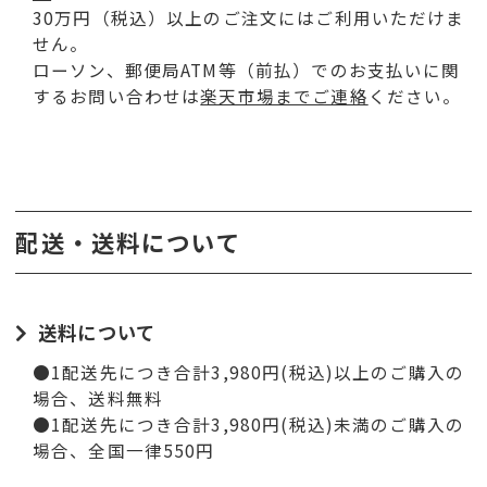
30万円（税込）以上のご注文にはご利用いただけま
せん。
ローソン、郵便局ATM等（前払）でのお支払いに関
するお問い合わせは
楽天市場までご連絡
ください。
配送・送料について
送料について
●1配送先につき合計3,980円(税込)以上のご購入の
場合、送料無料
●1配送先につき合計3,980円(税込)未満のご購入の
場合、全国一律550円