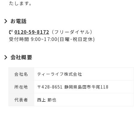
たします。
お電話
0120-59-8172
（フリーダイヤル）
受付時間 9:00~17:00(日曜･祝日定休)
会社概要
会社名
ティーライフ株式会社
所在地
〒428-8651 静岡県島田市牛尾118
代表者
西上 節也