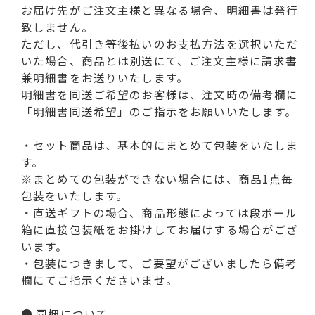
お届け先がご注文主様と異なる場合、明細書は発行
致しません。
ただし、代引き等後払いのお支払方法を選択いただ
いた場合、商品とは別送にて、ご注文主様に請求書
兼明細書をお送りいたします。
明細書を同送ご希望のお客様は、注文時の備考欄に
「明細書同送希望」のご指示をお願いいたします。
・セット商品は、基本的にまとめて包装をいたしま
す。
※まとめての包装ができない場合には、商品1点毎
包装をいたします。
・直送ギフトの場合、商品形態によっては段ボール
箱に直接包装紙をお掛けしてお届けする場合がござ
います。
・包装につきまして、ご要望がございましたら備考
欄にてご指示くださいませ。
● 同梱について