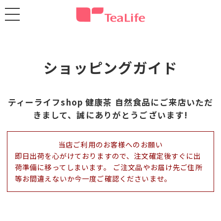
ショッピングガイド
ティーライフshop 健康茶 自然食品にご来店いただ
きまして、誠にありがとうございます!
当店ご利用のお客様へのお願い
即日出荷を心がけておりますので、注文確定後すぐに出
荷準備に移ってしまいます。 ご注文品やお届け先ご住所
等お間違えないか今一度ご確認くださいませ。