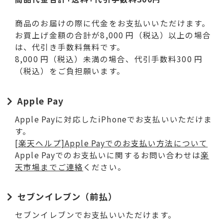
商品のお届けの際に代金をお支払いいただけます。
お買上げ金額の合計が8,000 円（税込）以上の場合
は、代引き手数料無料です。
8,000 円（税込）未満の場合、代引手数料300 円
（税込）をご負担願います。
Apple Pay
Apple Payに対応したiPhoneでお支払いいただけま
す。
[楽天ヘルプ]Apple Payでのお支払い方法について
Apple Payでのお支払いに関するお問い合わせは
楽
天市場までご連絡
ください。
セブンイレブン（前払）
セブンイレブンでお支払いいただけます。