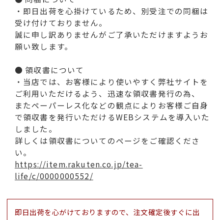
・即日出荷を心掛けているため、別受注での同梱は
受け付けておりません。
誠に申し訳ありませんがご了承いただけますようお
願い致します。
● 領収書について
・当店では、お客様により使いやすく弊社サイトを
ご利用いただけるよう、迅速な領収書発行の為、
またペーパーレス化などの観点によりお客様ご自身
で領収書を発行いただけるWEBシステムを導入いた
しました。
詳しくは領収書についてのページをご確認くださ
い。
https://item.rakuten.co.jp/tea-
life/c/0000000552/
即日出荷を心がけておりますので、注文確定後すぐに出