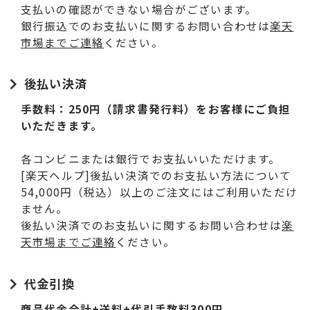
支払いの確認ができない場合がございます。
銀行振込でのお支払いに関するお問い合わせは
楽天
市場までご連絡
ください。
後払い決済
手数料：250円（請求書発行料）をお客様にご負担
いただきます。
各コンビニまたは銀行でお支払いいただけます。
[楽天ヘルプ]後払い決済でのお支払い方法について
54,000円（税込）以上のご注文にはご利用いただけ
ません。
後払い決済でのお支払いに関するお問い合わせは
楽
天市場までご連絡
ください。
代金引換
商品代金合計+送料+代引手数料300円