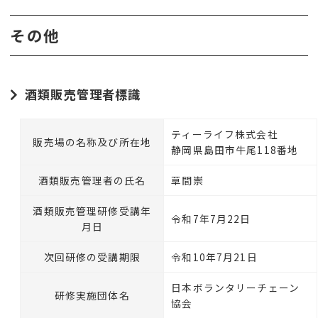
その他
酒類販売管理者標識
ティーライフ株式会社
販売場の名称及び所在地
静岡県島田市牛尾118番地
酒類販売管理者の氏名
草間崇
酒類販売管理研修受講年
令和7年7月22日
月日
次回研修の受講期限
令和10年7月21日
日本ボランタリーチェーン
研修実施団体名
協会