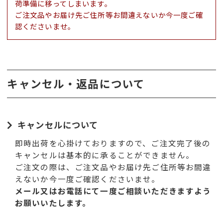
荷準備に移ってしまいます。
ご注文品やお届け先ご住所等お間違えないか今一度ご確
認くださいませ。
キャンセル・返品について
キャンセルについて
即時出荷を心掛けておりますので、ご注文完了後の
キャンセルは基本的に承ることができません。
ご注文の際は、ご注文品やお届け先ご住所等お間違
えないか今一度ご確認くださいませ。
メール又はお電話にて一度ご相談いただきますよう
お願いいたします。