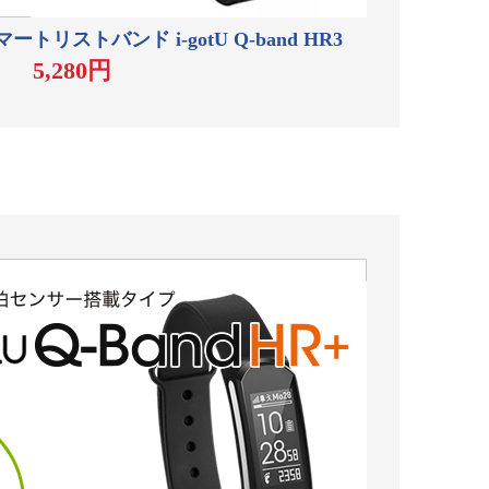
スマートリストバンド i-gotU Q-band HR3
5,280円