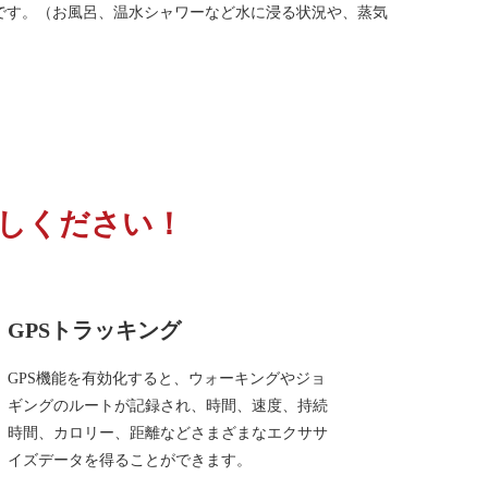
可能です。（お風呂、温水シャワーなど水に浸る状況や、蒸気
お試しください！
GPSトラッキング
GPS機能を有効化すると、ウォーキングやジョ
ギングのルートが記録され、時間、速度、持続
時間、カロリー、距離などさまざまなエクササ
イズデータを得ることができます。