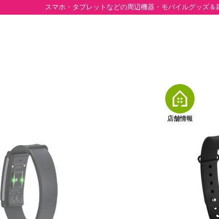
スマホ・タブレットなどの周辺機器・モバイルグッズ＆
店舗情報