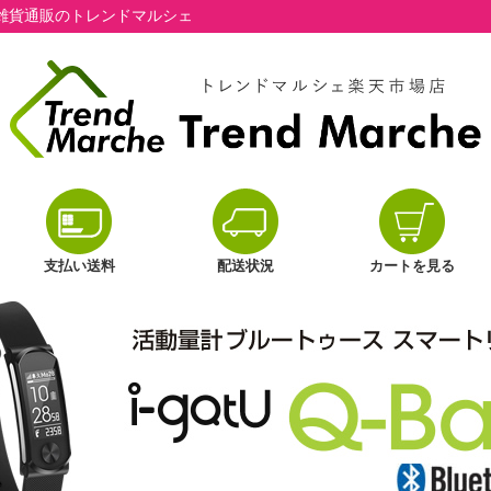
雑貨通販のトレンドマルシェ
支払い送料
配送状況
カートを見る