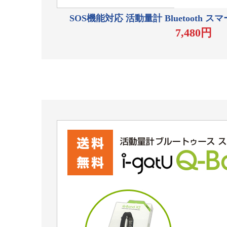
SOS機能対応 活動量計 Bluetooth ス
7,480円