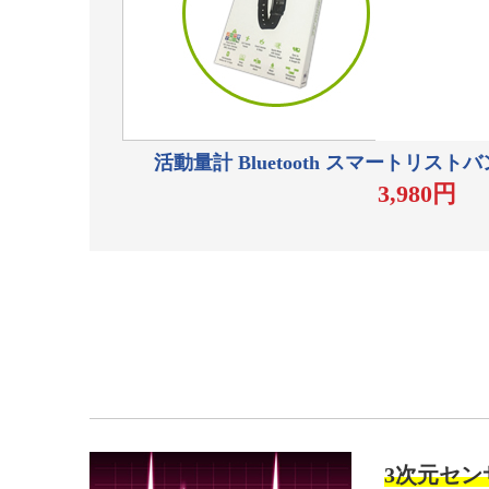
活動量計 Bluetooth スマートリストバンド 
3,980円
3次元セ