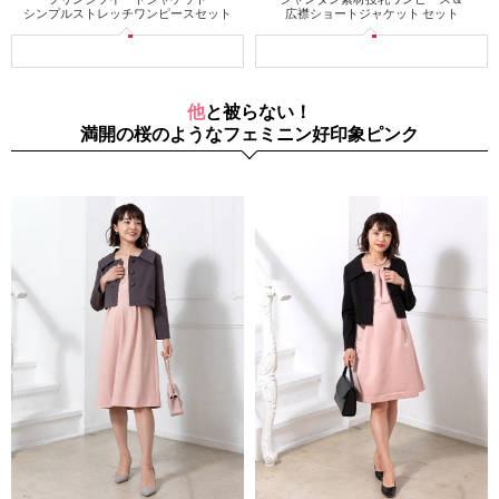
シンプルストレッチワンピースセット
広襟ショートジャケット セット
他と被らない！
満開の桜のようなフェミニン好印象ピンク