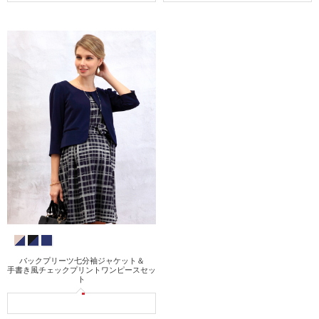
バックプリーツ七分袖ジャケット＆
手書き風チェックプリントワンピースセッ
ト