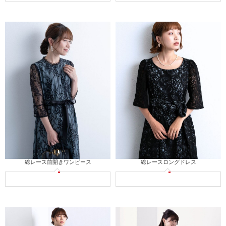
総レース前開きワンピース
総レースロングドレス