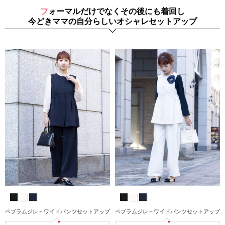
フォーマルだけでなくその後にも着回し
今どきママの自分らしいオシャレセットアップ
ペプラムジレ＋ワイドパンツセットアップ
ペプラムジレ＋ワイドパンツセットアップ