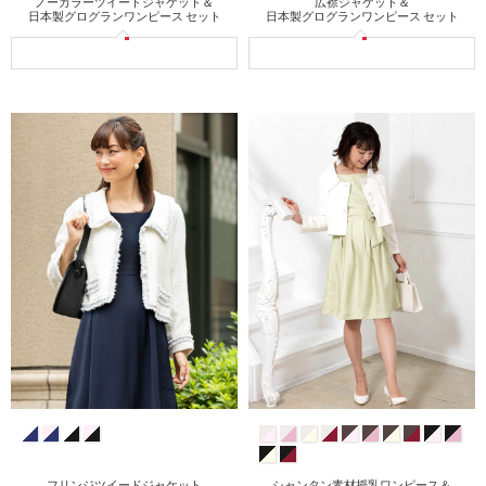
広襟ジャケット＆
ノーカラーツイードジャケット＆
日本製グログランワンピース セット
日本製グログランワンピース セット
フリンジツイードジャケット
シャンタン素材授乳ワンピース＆