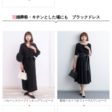
冠婚葬祭・キチンとした場にも ブラックドレス
バルーンスリーブドッキングワンピース
配色ベルトつきフォーマルワンピース