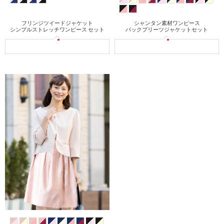
フリンジツイードジャケット
シャンタン素材ワンピース
シンプルストレッチワンピース セット
バックプリーツジャケットセット