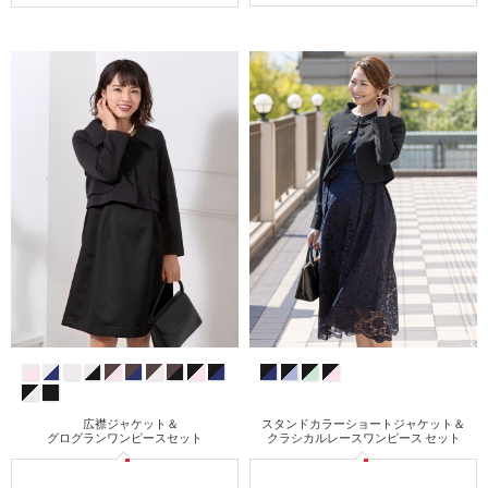
広襟ジャケット＆
スタンドカラーショートジャケット＆
グログランワンピースセット
クラシカルレースワンピース セット