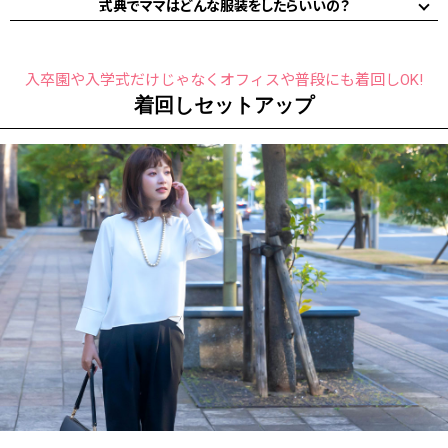
式典でママはどんな服装をしたらいいの？
入卒園や入学式だけじゃなくオフィスや普段にも着回しOK!
着回しセットアップ