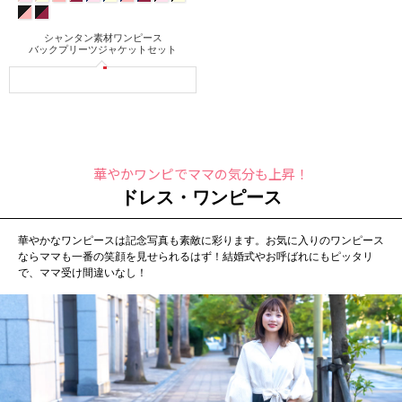
シャンタン素材ワンピース
バックプリーツジャケットセット
華やかワンピでママの気分も上昇！
ドレス・ワンピース
華やかなワンピースは記念写真も素敵に彩ります。お気に入りのワンピース
ならママも一番の笑顔を見せられるはず！結婚式やお呼ばれにもピッタリ
で、ママ受け間違いなし！