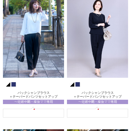
バックシャンブラウス
バックシャンブラウス
＋テーパードパンツセットアップ
＋テーパードパンツセットアップ
～妊娠中期・産後ママ専用
～妊娠中期・産後ママ専用