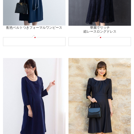
配色ベルトつきフォーマルワンピース
華麗でリッチ
総レースロングドレス