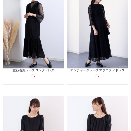
重ね着風レースロングドレス
アンティークレースマタニティドレス