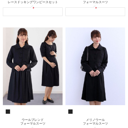
フォーマルスーツ
レースドッキングワンピースセット
ウールブレンド
メリノウール
フォーマルスーツ
フォーマルスーツ