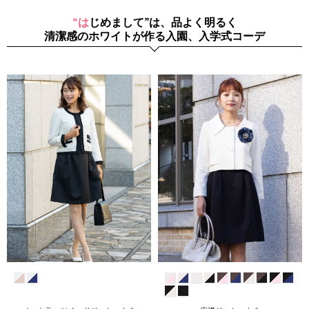
“はじめまして”は、品よく明るく
清潔感のホワイトが作る入園、入学式コーデ