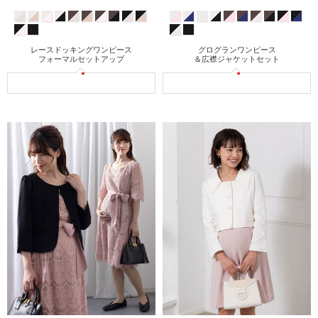
レースドッキングワンピース
グログランワンピース
フォーマルセットアップ
＆広襟ジャケットセット