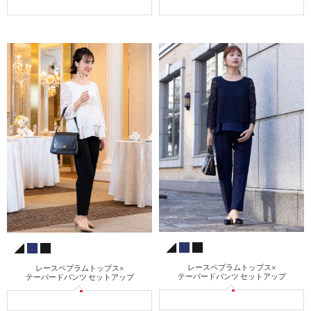
レースペプラムトップス×
レースペプラムトップス×
テーパードパンツ セットアップ
テーパードパンツ セットアップ