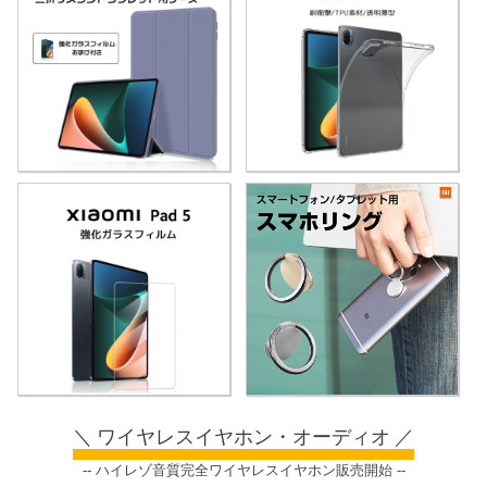
＼ ワイヤレスイヤホン・オーディオ ／
-- ハイレゾ音質完全ワイヤレスイヤホン販売開始 --