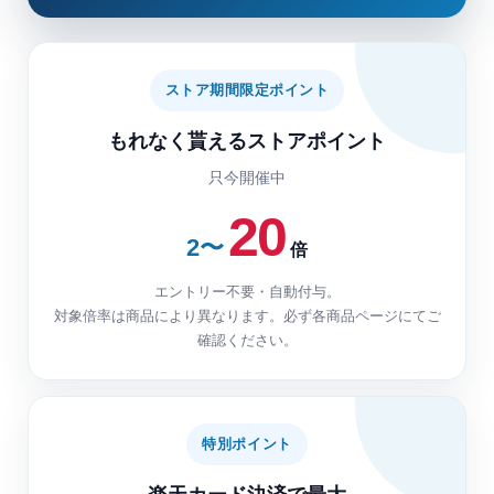
ストア期間限定ポイント
もれなく貰えるストアポイント
只今開催中
20
2〜
倍
エントリー不要・自動付与。
対象倍率は商品により異なります。必ず各商品ページにてご
確認ください。
特別ポイント