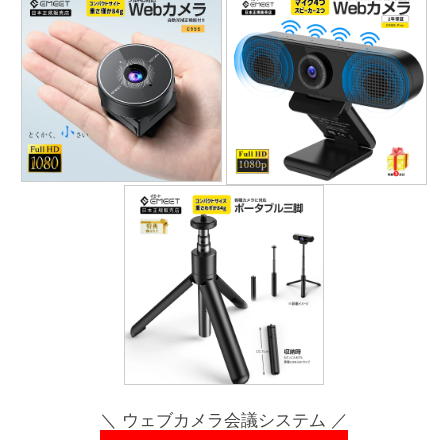
＼ ウェブカメラ会議システム ／