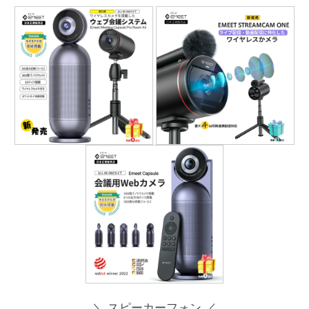
＼ スピーカーフォン ／