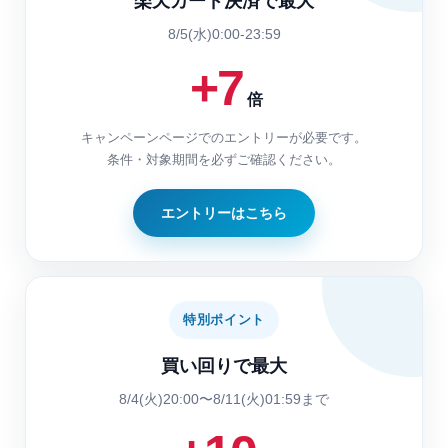
楽天カード決済で最大
8/5(水)0:00-23:59
+7
倍
キャンペーンページでのエントリーが必要です。
条件・対象期間を必ずご確認ください。
エントリーはこちら
特別ポイント
買い回りで最大
8/4(火)20:00〜8/11(火)01:59まで