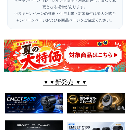
※キャンペーン内容・ポイント倍率・対象条件は予告なく変
更となる場合があります。
※各キャンペーンの詳細・付与上限・対象条件は楽天公式キ
ャンペーンページおよび各商品ページをご確認ください。
▼▼新発売 ▼▼