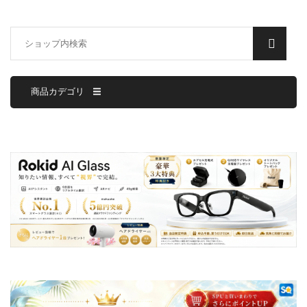
商品カデゴリ