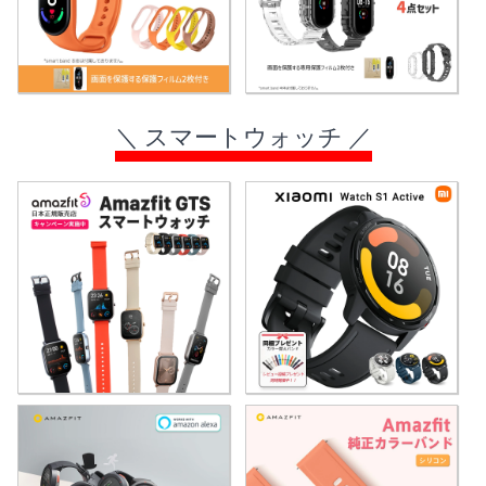
＼ スマートウォッチ ／