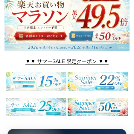
▼▼ サマーSALE 限定クーポン ▼▼