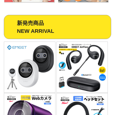
新発売商品
NEW ARRIVAL