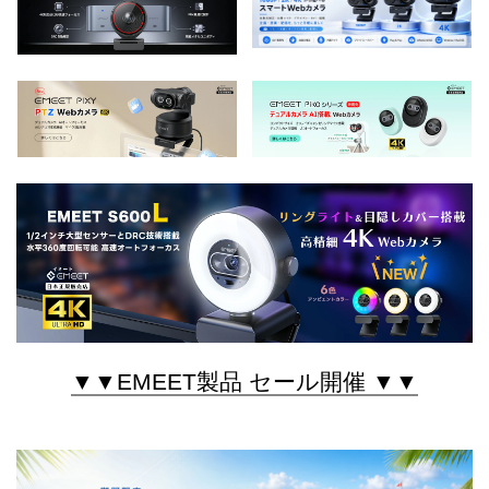
▼▼EMEET製品 セール開催 ▼▼