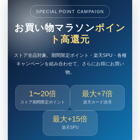
SPECIAL POINT CAMPAIGN
お買い物マラソン
ポイン
ト高還元
ストア全品対象。期間限定ポイント・楽天SPU・各種
キャンペーンを組み合わせて、さらにお得にお買い
物。
1〜20倍
最大+7倍
ストア期間限定ポイント
楽天カード決済
最大+15倍
楽天SPU