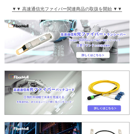
▼▼ 高速通信光ファイバー関連商品の取扱を開始 ▼▼