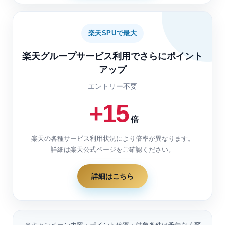
楽天SPUで最大
楽天グループサービス利用でさらにポイント
アップ
エントリー不要
+15
倍
楽天の各種サービス利用状況により倍率が異なります。
詳細は楽天公式ページをご確認ください。
詳細はこちら