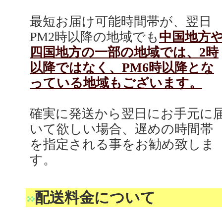
最短お届け可能時間帯が、翌日
PM2時以降の地域でも
中国地方
四国地方の一部の地域では、2時
以降ではなく、PM6時以降とな
っている地域もございます。
確実に発送から翌日にお手元に
いて欲しい場合、遅めの時間帯
を指定される事をお勧め致しま
す。
配送料金について