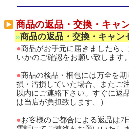
商品の返品・交換・キャ
商品の返品・交換・キャン
●
商品がお手元に届きましたら、
いかのご確認をお願い致します
●
商品の検品・梱包には万全を期
損・汚損していた場合、またご注
以内にご連絡下さい。すぐに返
は当店が負担致します。）
●
お客様のご都合による返品は7
電話にてご連絡をお願いいたし