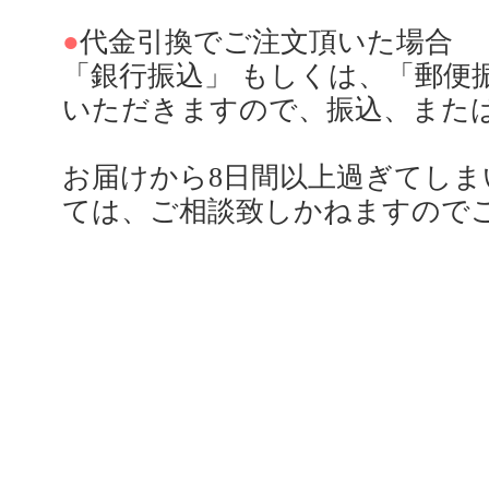
●
代金引換でご注文頂いた場合
「銀行振込」 もしくは、「郵便
いただきますので、振込、また
お届けから8日間以上過ぎてし
ては、ご相談致しかねますので