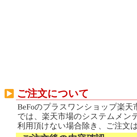
ご注文について
BeFoのプラスワンショップ楽
では、楽天市場のシステムメン
利用頂けない場合除き、ご注文は