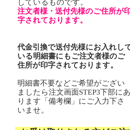
しているものです。
注文者様・送付先様のご住所が
字されております。
代金引換で送付先様にお入れし
いる明細書にもご注文者様のご
住所が印字されております。
明細書不要などご希望がござい
ましたら注文画面STEP3下部に
ります「備考欄」にご入力下さ
いませ。