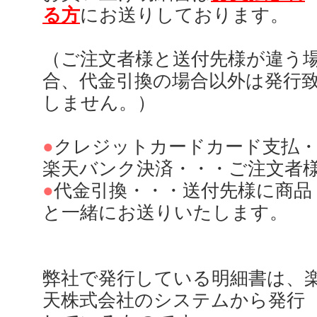
る方
にお送りしております。
（ご注文者様と送付先様が違う
合、代金引換の場合以外は発行
しません。）
●
クレジットカードカード支払
楽天バンク決済・・・ご注文者
●
代金引換・・・送付先様に商品
と一緒にお送りいたします。
弊社で発行している明細書は、
天株式会社のシステムから発行