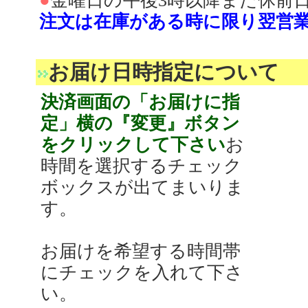
●
金曜日の午後3時以降また休前
注文は在庫がある時に限り翌営
お届け日時指定について
決済画面の「お届けに指
定」横の『変更』ボタン
をクリックして下さい
お
時間を選択するチェック
ボックスが出てまいりま
す。
お届けを希望する時間帯
にチェックを入れて下さ
い。