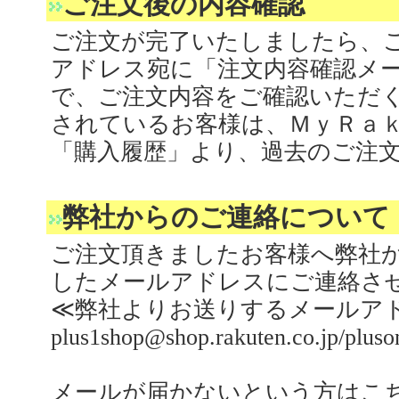
ご注文後の内容確認
ご注文が完了いたしましたら、
アドレス宛に「注文内容確認メ
で、ご注文内容をご確認いただく
されているお客様は、ＭｙＲａ
「購入履歴」より、過去のご注
弊社からのご連絡について
ご注文頂きましたお客様へ弊社
したメールアドレスにご連絡さ
≪弊社よりお送りするメールア
plus1shop@shop.rakuten.co.jp/plu
メールが届かないという方は
こ