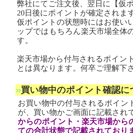
弊社にてご注文後、翌日に【仮
20日後にポイントが確定されま
仮ポイントの状態時にはお使い
ップではもちろん楽天市場全体
す。
楽天市場から付与されるポイン
とは異なります。何卒ご理解下
買い物中のポイント確認に
お買い物中の付与されるポイン
が、買い物かご画面に記載され
からのポイント・楽天市場から
ての合計状態で記載されており