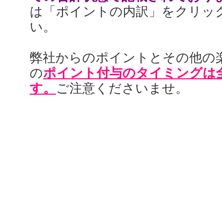
は「ポイントの内訳」をクリッ
い。
弊社からのポイントとその他の
の
ポイント付与のタイミングは
す。
ご注意くださいませ。