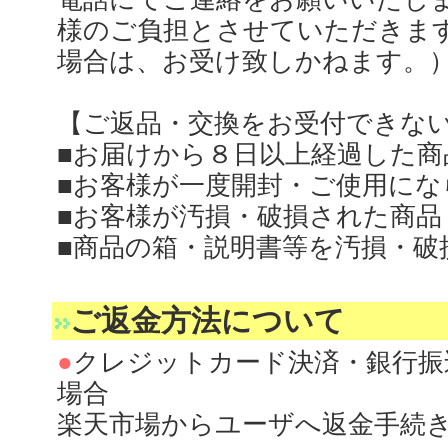
様のご負担とさせていただきま
場合は、お受け致しかねます。
【ご返品・交換をお受付できな
■お届けから８日以上経過した商
■お客様が一度開封・ご使用にな
■お客様が汚損・破損された商品
■商品の箱・説明書等を汚損・破
ご返金方法について
●
クレジットカード決済・銀行振
場合
楽天市場からユーザへ返金手続