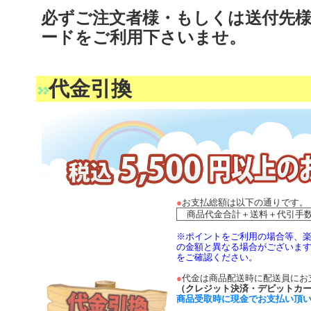
必ずご注文者様・もしくは送付先
ードをご利用下さいませ。
代金引換
●
お支払総額は以下の通りです。
商品代金合計＋送料＋代引手数料
※ポイントをご利用の場合等、楽
の金額と異なる場合がございます
をご確認ください。
●
代金は商品配送時に配送員にお
（クレジット決済・デビットカー
商品受取時に現金でお支払い頂