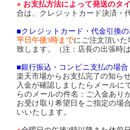
●
お支払方法によって発送のタ
合は、クレジットカード決済・
■クレジットカード・代金引換の
平日午後3時まで
にご注文頂いた
致します。（注：店長の出張時
■銀行振込・コンビニ支払の場合
楽天市場からお支払完了の知ら
入金が確認しましたらメールに
らのメールの件名：ご入金あり
お受け取り希望日をご指定の場
いいたします。