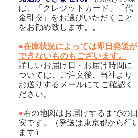
は、「クレジットカード」「代
金引換」をお選びいただくこと
をお勧め致します。。
●
在庫状況によっては即日発送が
できないものもございます。
詳しいお届け日・お届け時間に
ついては、ご注文後、当社より
お送りするメールにてご確認く
ださい。
●
右の地図はお届けするまでの
安です。（発送は東京都から行
ます）