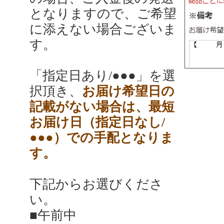
となりますので、ご希望
に添えない場合ございま
す。
「指定日あり/●●●」を選
択頂き、
お届け希望日の
記載がない場合は、最短
お届け日（指定日なし/
●●●）での手配となりま
す。
下記からお選びくださ
い。
■午前中