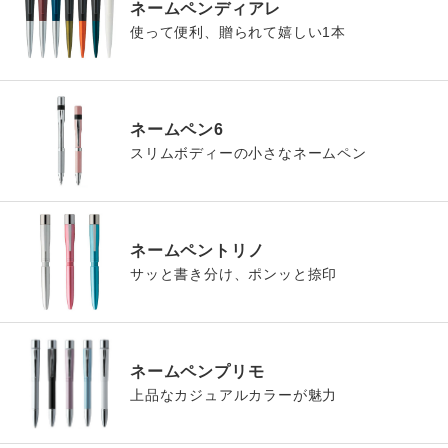
ネームペンディアレ
使って便利、贈られて嬉しい1本
ネームペン6
スリムボディーの小さなネームペン
ネームペントリノ
サッと書き分け、ポンッと捺印
ネームペンプリモ
上品なカジュアルカラーが魅力