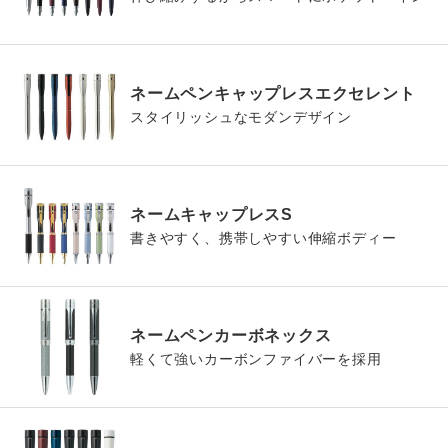
ネームペンキャップレスエクセレント
スタイリッシュなモダンデザイン
ネームキャップレスS
書きやすく、携帯しやすい伸縮ボディー
ネームペンカーボネックス
軽くて強いカーボンファイバーを採用