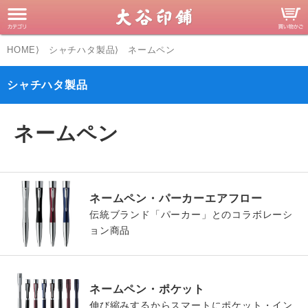
HOME
シャチハタ製品
ネームペン
シャチハタ製品
ネームペン
ネームペン・パーカーエアフロー
伝統ブランド「パーカー」とのコラボレーシ
ョン商品
ネームペン・ポケット
伸び縮みするからスマートにポケット・イン